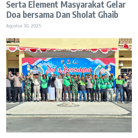
Serta Element Masyarakat Gelar
Doa bersama Dan Sholat Ghaib
Agustus 30, 2025