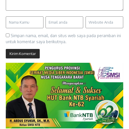
Simpan nama, email, dan situs web saya pada peramban ini
untuk komentar saya berikutnya.