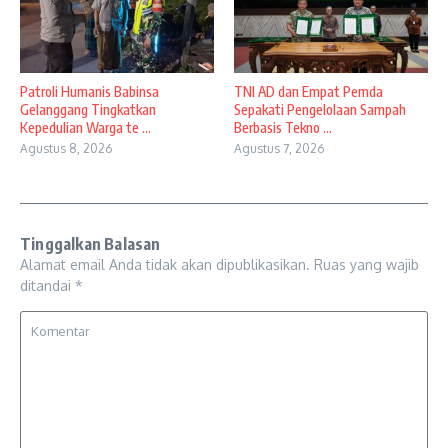
Patroli Humanis Babinsa
TNI AD dan Empat Pemda
Gelanggang Tingkatkan
Sepakati Pengelolaan Sampah
Kepedulian Warga te ...
Berbasis Tekno ...
Agustus 8, 2026
Agustus 7, 2026
Tinggalkan Balasan
Alamat email Anda tidak akan dipublikasikan.
Ruas yang wajib
ditandai
*