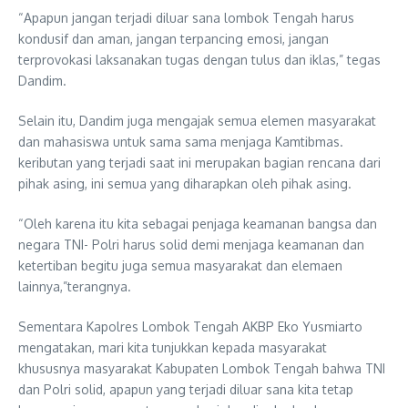
“Apapun jangan terjadi diluar sana lombok Tengah harus
kondusif dan aman, jangan terpancing emosi, jangan
terprovokasi laksanakan tugas dengan tulus dan iklas,” tegas
Dandim.
Selain itu, Dandim juga mengajak semua elemen masyarakat
dan mahasiswa untuk sama sama menjaga Kamtibmas.
keributan yang terjadi saat ini merupakan bagian rencana dari
pihak asing, ini semua yang diharapkan oleh pihak asing.
“Oleh karena itu kita sebagai penjaga keamanan bangsa dan
negara TNI- Polri harus solid demi menjaga keamanan dan
ketertiban begitu juga semua masyarakat dan elemaen
lainnya,”terangnya.
Sementara Kapolres Lombok Tengah AKBP Eko Yusmiarto
mengatakan, mari kita tunjukkan kepada masyarakat
khususnya masyarakat Kabupaten Lombok Tengah bahwa TNI
dan Polri solid, apapun yang terjadi diluar sana kita tetap