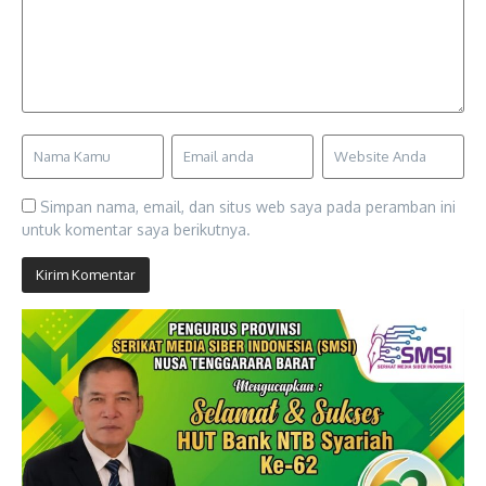
Simpan nama, email, dan situs web saya pada peramban ini
untuk komentar saya berikutnya.