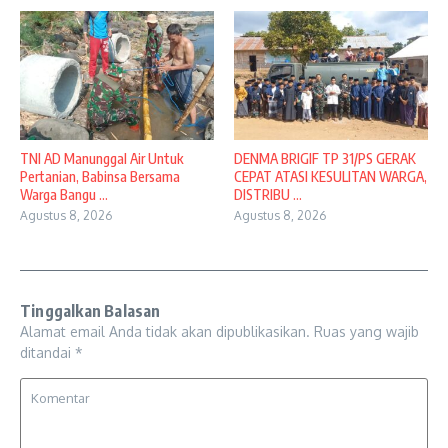
TNI AD Manunggal Air Untuk
DENMA BRIGIF TP 31/PS GERAK
Pertanian, Babinsa Bersama
CEPAT ATASI KESULITAN WARGA,
Warga Bangu ...
DISTRIBU ...
Agustus 8, 2026
Agustus 8, 2026
Tinggalkan Balasan
Alamat email Anda tidak akan dipublikasikan.
Ruas yang wajib
ditandai
*