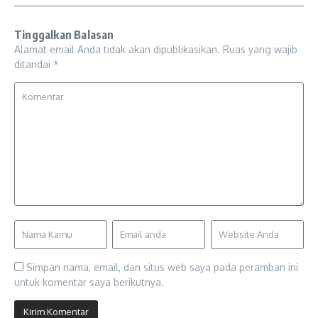
Tinggalkan Balasan
Alamat email Anda tidak akan dipublikasikan.
Ruas yang wajib
ditandai
*
Simpan nama, email, dan situs web saya pada peramban ini
untuk komentar saya berikutnya.