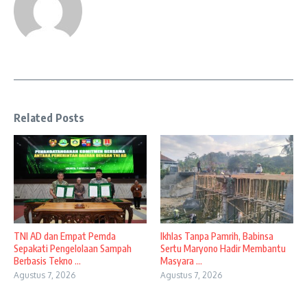
Related Posts
TNI AD dan Empat Pemda
Ikhlas Tanpa Pamrih, Babinsa
Sepakati Pengelolaan Sampah
Sertu Maryono Hadir Membantu
Berbasis Tekno ...
Masyara ...
Agustus 7, 2026
Agustus 7, 2026