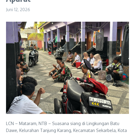
Juni 12, 2026
LCN – Mataram, NTB – Suasana siang di Lingkungan Batu
Dawe, Kelurahan Tanjung Karang, Kecamatan Sekarbela, Kota