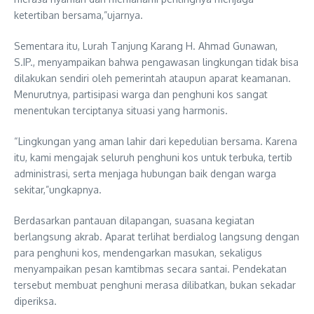
ketertiban bersama,”ujarnya.
Sementara itu, Lurah Tanjung Karang H. Ahmad Gunawan,
S.IP., menyampaikan bahwa pengawasan lingkungan tidak bisa
dilakukan sendiri oleh pemerintah ataupun aparat keamanan.
Menurutnya, partisipasi warga dan penghuni kos sangat
menentukan terciptanya situasi yang harmonis.
“Lingkungan yang aman lahir dari kepedulian bersama. Karena
itu, kami mengajak seluruh penghuni kos untuk terbuka, tertib
administrasi, serta menjaga hubungan baik dengan warga
sekitar,”ungkapnya.
Berdasarkan pantauan dilapangan, suasana kegiatan
berlangsung akrab. Aparat terlihat berdialog langsung dengan
para penghuni kos, mendengarkan masukan, sekaligus
menyampaikan pesan kamtibmas secara santai. Pendekatan
tersebut membuat penghuni merasa dilibatkan, bukan sekadar
diperiksa.