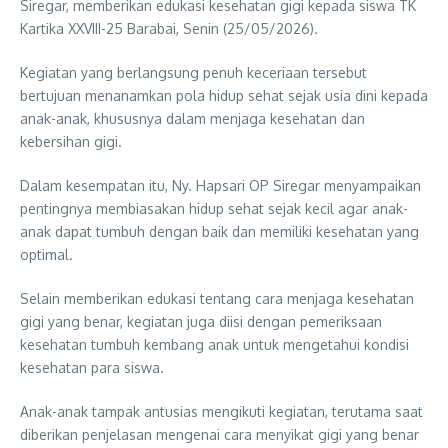
Siregar, memberikan edukasi kesehatan gigi kepada siswa TK
Kartika XXVIII-25 Barabai, Senin (25/05/2026).
Kegiatan yang berlangsung penuh keceriaan tersebut
bertujuan menanamkan pola hidup sehat sejak usia dini kepada
anak-anak, khususnya dalam menjaga kesehatan dan
kebersihan gigi.
Dalam kesempatan itu, Ny. Hapsari OP Siregar menyampaikan
pentingnya membiasakan hidup sehat sejak kecil agar anak-
anak dapat tumbuh dengan baik dan memiliki kesehatan yang
optimal.
Selain memberikan edukasi tentang cara menjaga kesehatan
gigi yang benar, kegiatan juga diisi dengan pemeriksaan
kesehatan tumbuh kembang anak untuk mengetahui kondisi
kesehatan para siswa.
Anak-anak tampak antusias mengikuti kegiatan, terutama saat
diberikan penjelasan mengenai cara menyikat gigi yang benar