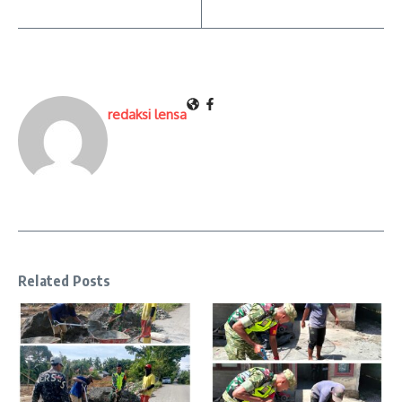
redaksi lensa
Related Posts