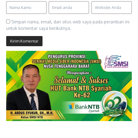
Simpan nama, email, dan situs web saya pada peramban ini
untuk komentar saya berikutnya.