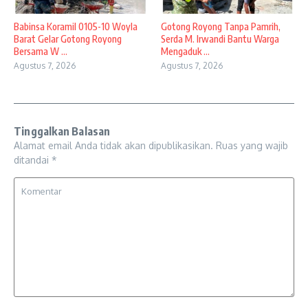
Babinsa Koramil 0105-10 Woyla
Gotong Royong Tanpa Pamrih,
Barat Gelar Gotong Royong
Serda M. Irwandi Bantu Warga
Bersama W ...
Mengaduk ...
Agustus 7, 2026
Agustus 7, 2026
Tinggalkan Balasan
Alamat email Anda tidak akan dipublikasikan.
Ruas yang wajib
ditandai
*