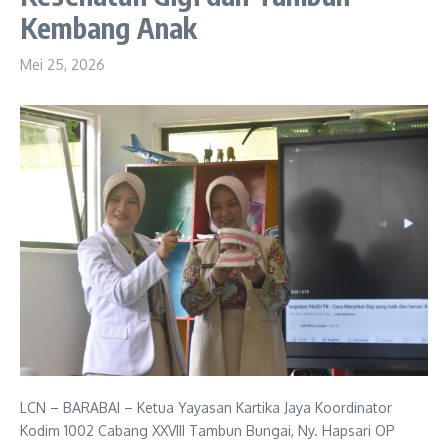
Kembang Anak
Mei 25, 2026
LCN – BARABAI – Ketua Yayasan Kartika Jaya Koordinator
Kodim 1002 Cabang XXVIII Tambun Bungai, Ny. Hapsari OP