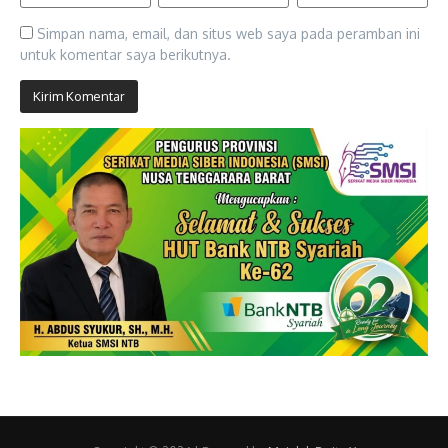
Simpan nama, email, dan situs web saya pada peramban ini
untuk komentar saya berikutnya.