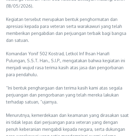
(18/05/2026).
Kegiatan tersebut merupakan bentuk penghormatan dan
apresiasi kepada para veteran serta warakawuri yang telah
memberikan pengabdian dan perjuangan terbaik bagi bangsa
dan satuan.
Komandan Yonif 502 Kostrad, Letkol Inf Ihsan Hanafi
Pulungan, S.S.T. Han., S.I.P., mengatakan bahwa kegiatan ini
menjadi wujud rasa terima kasih atas jasa dan pengorbanan
para pendahulu.
“Ini bentuk penghargaan dan terima kasih kami atas segala
perjuangan dan pengorbanan yang telah mereka lakukan
terhadap satuan, “ujarnya.
Menurutnya, kemerdekaan dan keamanan yang dirasakan saat
ini tidak lepas dari perjuangan para veteran yang dengan
penuh keberanian mengabdi kepada negara, serta dukungan