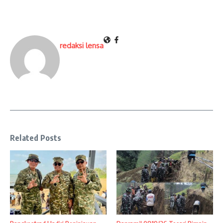
redaksi lensa
Related Posts