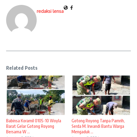
redaksi lensa
Related Posts
Babinsa Koramil 0105-10 Woyla
Gotong Royong Tanpa Pamrih,
Barat Gelar Gotong Royong
Serda M. Irwandi Bantu Warga
Bersama W ...
Mengaduk ...