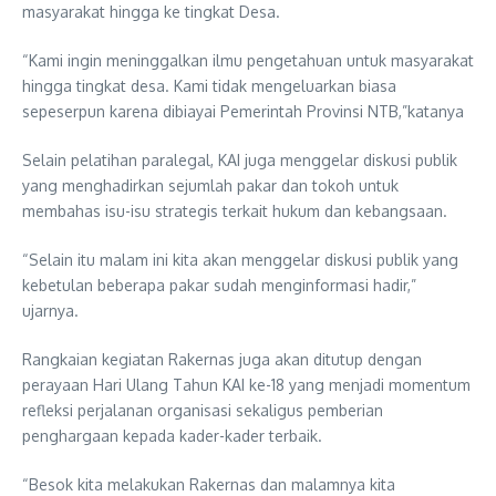
masyarakat hingga ke tingkat Desa.
“Kami ingin meninggalkan ilmu pengetahuan untuk masyarakat
hingga tingkat desa. Kami tidak mengeluarkan biasa
sepeserpun karena dibiayai Pemerintah Provinsi NTB,”katanya
Selain pelatihan paralegal, KAI juga menggelar diskusi publik
yang menghadirkan sejumlah pakar dan tokoh untuk
membahas isu-isu strategis terkait hukum dan kebangsaan.
“Selain itu malam ini kita akan menggelar diskusi publik yang
kebetulan beberapa pakar sudah menginformasi hadir,”
ujarnya.
Rangkaian kegiatan Rakernas juga akan ditutup dengan
perayaan Hari Ulang Tahun KAI ke-18 yang menjadi momentum
refleksi perjalanan organisasi sekaligus pemberian
penghargaan kepada kader-kader terbaik.
“Besok kita melakukan Rakernas dan malamnya kita