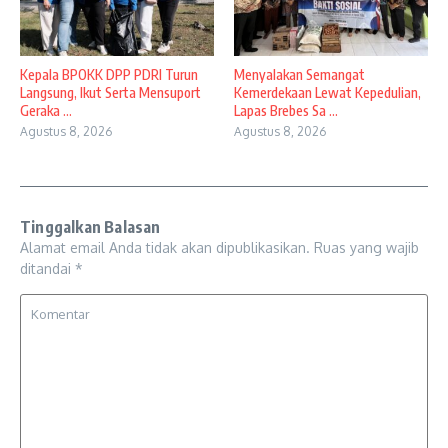
Kepala BPOKK DPP PDRI Turun
Menyalakan Semangat
Langsung, Ikut Serta Mensuport
Kemerdekaan Lewat Kepedulian,
Geraka ...
Lapas Brebes Sa ...
Agustus 8, 2026
Agustus 8, 2026
Tinggalkan Balasan
Alamat email Anda tidak akan dipublikasikan.
Ruas yang wajib
ditandai
*