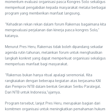
momentum evaluasi organisasi pasca Kongres Solo sekaligus
memperkuat pengabdian kepada masyarakat melalui berbagai
program yang memberikan manfaat langsung.
“Kehadiran rekan rekan dalam forum Rakernas bagaimana kita
mengevaluasi perjalanan dan kinerja pasca kongres Solo,”
katanya.
Menurut Pres Heru, Rakernas tidak boleh dipandang sekadar
agenda rutin tahunan, melainkan forum untuk menghasilkan
langkah konkret yang dapat memperkuat organisasi sekaligus
memperluas manfaat bagi masyarakat.
“Rakernas bukan hanya ritual apalagi seremonial. Kita
rangkaiakan dengan beberapa kegiatan atas kerjasama KAI
dan Pemprov NTB dalam bentuk Gerakan Seribu Paralegal.
Dari NTB untuk Indonesia,”ujarnya.
Program tersebut, lanjut Pres Heru, merupakan bagian dari
komitmen organisasi untuk meningkatkan pemahaman hukum