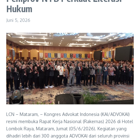
Hukum
Juni 5, 2026
LCN – Mataram, – Kongres Advokat Indonesia (KAI/ADVOKAI)
resmi membuka Rapat Kerja Nasional (Rakernas) 2026 di Hotel
Lombok Raya, Mataram, Jumat (05/6/2026). Kegiatan yang
dihadiri lebih dari 300 anggota ADVOKAI dari seluruh provinsi