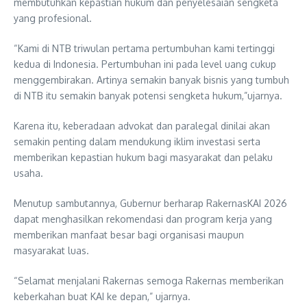
membutuhkan kepastian hukum dan penyelesaian sengketa
yang profesional.
“Kami di NTB triwulan pertama pertumbuhan kami tertinggi
kedua di Indonesia. Pertumbuhan ini pada level uang cukup
menggembirakan. Artinya semakin banyak bisnis yang tumbuh
di NTB itu semakin banyak potensi sengketa hukum,”ujarnya.
Karena itu, keberadaan advokat dan paralegal dinilai akan
semakin penting dalam mendukung iklim investasi serta
memberikan kepastian hukum bagi masyarakat dan pelaku
usaha.
Menutup sambutannya, Gubernur berharap RakernasKAI 2026
dapat menghasilkan rekomendasi dan program kerja yang
memberikan manfaat besar bagi organisasi maupun
masyarakat luas.
“Selamat menjalani Rakernas semoga Rakernas memberikan
keberkahan buat KAI ke depan,” ujarnya.