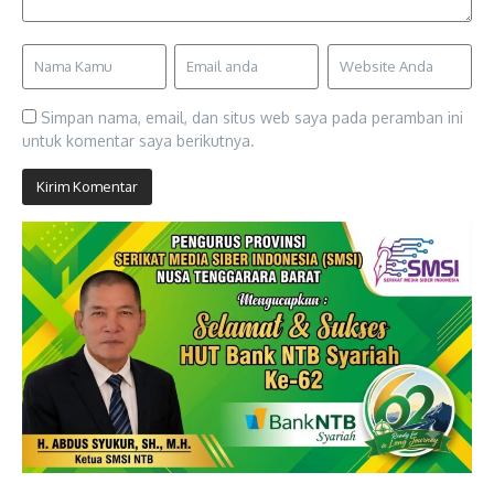
Simpan nama, email, dan situs web saya pada peramban ini
untuk komentar saya berikutnya.