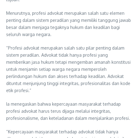
Menurutnya, profesi advokat merupakan salah satu elemen
penting dalam sistem peradilan yang memiliki tanggung jawab
besar dalam menjaga tegaknya hukum dan keadilan bagi
seluruh warga negara.
“Profesi advokat merupakan salah satu pilar penting dalam
sistem peradilan. Advokat tidak hanya profesi yang
memberikan jasa hukum tetapi mengemban amanah konstitusi
untuk menjamin setiap warga negara memperoleh
perlindungan hukum dan akses terhadap keadilan. Advokat
dituntut menjunjung tinggi integritas, profesionalitas dan kode
etik profesi.”
Ia menegaskan bahwa kepercayaan masyarakat terhadap
profesi advokat harus terus dijaga melalui integritas,
profesionalisme, dan keteladanan dalam menjalankan profesi.
“Kepercayaan masyarakat terhadap advokat tidak hanya