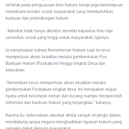
terletak pada penguasaan ilmu hukum, tetapi juga kemampuan
memahami kondisi sosial masyarakat yang membutuhkan
bantuan dan perlindungan hukum.
“Advokat tidak hanya dituntut memiliki kapasitas ilmu tapi
sensivitas sosial yang tinggi untuk masyarakat,”ujarnya.
Ia menjelaskan bahwa Kementerian Hukum saat ini terus
memperluas akses keadilan melalui pembentukan Pos
Bantuan Hukum (Posbakum) hingga tingkat Desa dan
kelurahan.
“Kemenkum terus memperluas akses keadilan melalui
pembentukan Posbakum tingkat desa. Ini merupakan wujud
nyata untuk kelompok rentan dan kurang mampu memperoleh
informasi dan bantuan hukum yang terjangkau,” katanya.
Karena itu, keberadaan advokat dinilai sangat strategis dalam
mendukung upaya negara menghadirkan layanan hukum yang
semakin dekat dengan masyarakat.