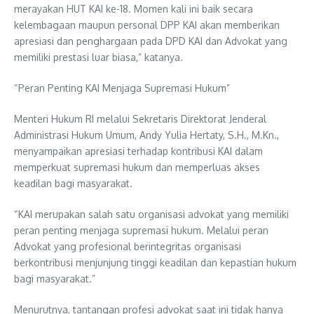
merayakan HUT KAI ke-18. Momen kali ini baik secara
kelembagaan maupun personal DPP KAI akan memberikan
apresiasi dan penghargaan pada DPD KAI dan Advokat yang
memiliki prestasi luar biasa,” katanya.
“Peran Penting KAI Menjaga Supremasi Hukum”
Menteri Hukum RI melalui Sekretaris Direktorat Jenderal
Administrasi Hukum Umum, Andy Yulia Hertaty, S.H., M.Kn.,
menyampaikan apresiasi terhadap kontribusi KAI dalam
memperkuat supremasi hukum dan memperluas akses
keadilan bagi masyarakat.
“KAI merupakan salah satu organisasi advokat yang memiliki
peran penting menjaga supremasi hukum. Melalui peran
Advokat yang profesional berintegritas organisasi
berkontribusi menjunjung tinggi keadilan dan kepastian hukum
bagi masyarakat.”
Menurutnya, tantangan profesi advokat saat ini tidak hanya