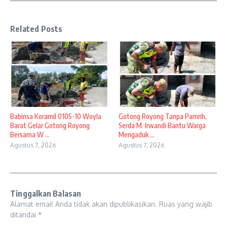
Related Posts
Babinsa Koramil 0105-10 Woyla
Gotong Royong Tanpa Pamrih,
Barat Gelar Gotong Royong
Serda M. Irwandi Bantu Warga
Bersama W ...
Mengaduk ...
Agustus 7, 2026
Agustus 7, 2026
Tinggalkan Balasan
Alamat email Anda tidak akan dipublikasikan.
Ruas yang wajib
ditandai
*