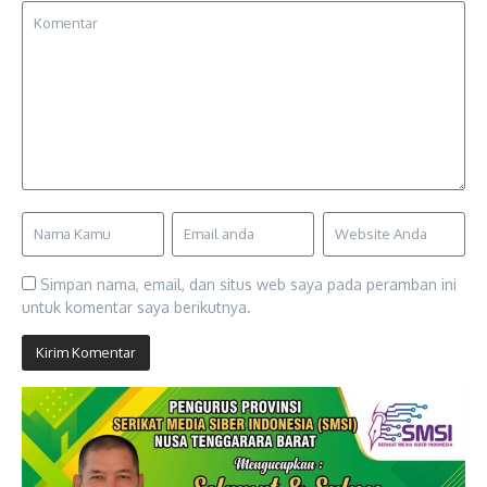
Simpan nama, email, dan situs web saya pada peramban ini
untuk komentar saya berikutnya.