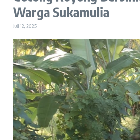
Warga Sukamulia
Juli 12, 2025