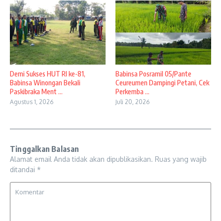
Demi Sukses HUT RI ke-81,
Babinsa Posramil 05/Pante
Babinsa Winongan Bekali
Ceureumen Dampingi Petani, Cek
Paskibraka Ment ...
Perkemba ...
Agustus 1, 2026
Juli 20, 2026
Tinggalkan Balasan
Alamat email Anda tidak akan dipublikasikan.
Ruas yang wajib
ditandai
*