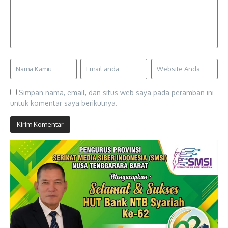
Simpan nama, email, dan situs web saya pada peramban ini
untuk komentar saya berikutnya.