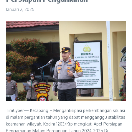
Januari 2, 2025
TimCyber— Ketapang – Mengantisipasi perkembangan situasi
di malam pergantian tahun yang dapat mengganggu stabilitas
keamanan wilayah, Kodim 1203/Ktp mengikuti Apel Persiapan
Pengamanan Malam Pergantian Tahun 2024-2025 Di