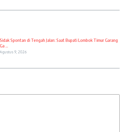
Sidak Spontan di Tengah Jalan: Saat Bupati Lombok Timur Garang
Ga ...
Agustus 9, 2026