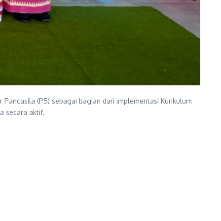
 Pancasila (P5) sebagai bagian dari implementasi Kurikulum
 secara aktif.