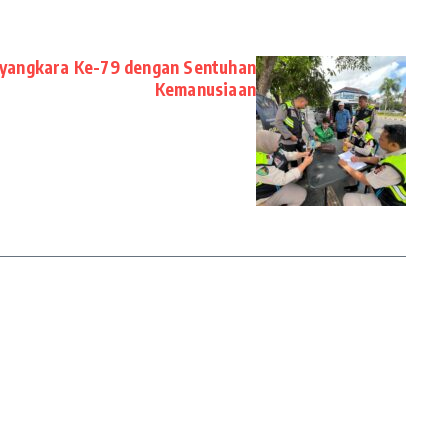
yangkara Ke-79 dengan Sentuhan
Kemanusiaan