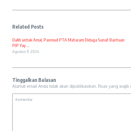
Related Posts
Dalih untuk Amal, Panmud PTA Mataram Diduga Sunat Bantuan
PIP Yay ...
Agustus 9, 2026
Tinggalkan Balasan
Alamat email Anda tidak akan dipublikasikan.
Ruas yang wajib 