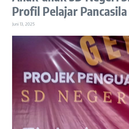
Profil Pelajar Pancasila
Juni 13, 2025