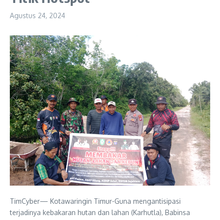
Agustus 24, 2024
TimCyber— Kotawaringin Timur-Guna mengantisipasi
terjadinya kebakaran hutan dan lahan (Karhutla), Babinsa