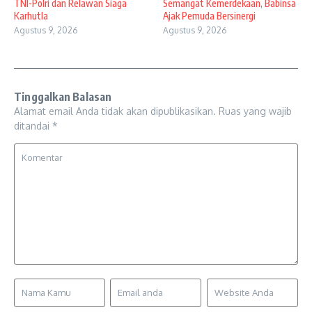
TNI-Polri dan Relawan Siaga
Semangat Kemerdekaan, Babinsa
Karhutla
Ajak Pemuda Bersinergi
Agustus 9, 2026
Agustus 9, 2026
Tinggalkan Balasan
Alamat email Anda tidak akan dipublikasikan.
Ruas yang wajib
ditandai
*