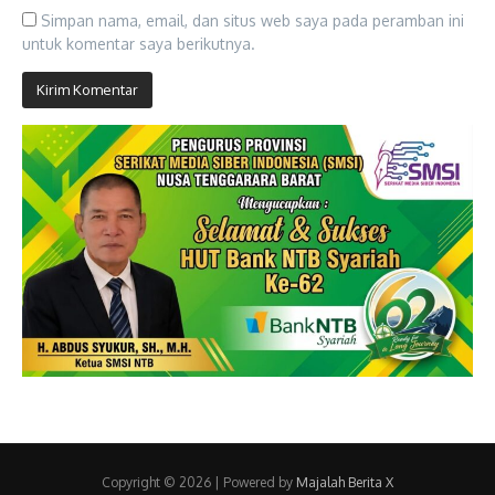
Simpan nama, email, dan situs web saya pada peramban ini
untuk komentar saya berikutnya.
Copyright © 2026 | Powered by
Majalah Berita X