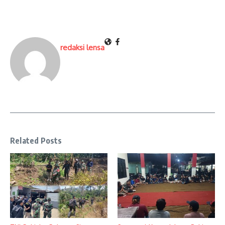
redaksi lensa
Related Posts