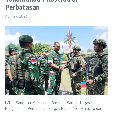
Perbatasan
April 27, 2026
LCN – Sanggau, Kalimantan Barat — Satuan Tugas
Pengamanan Perbatasan (Satgas Pamtas) RI–Malaysia dari