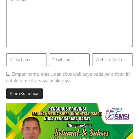
Simpan nama, email, dan situs web saya pada peramban ini
untuk komentar saya berikutnya.