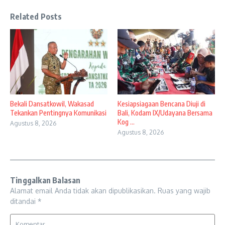
Related Posts
Bekali Dansatkowil, Wakasad
Kesiapsiagaan Bencana Diuji di
Tekankan Pentingnya Komunikasi
Bali, Kodam IX/Udayana Bersama
Kog ...
Agustus 8, 2026
Agustus 8, 2026
Tinggalkan Balasan
Alamat email Anda tidak akan dipublikasikan.
Ruas yang wajib
ditandai
*