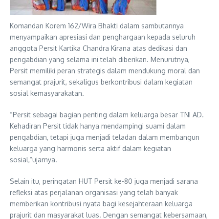
Komandan Korem 162/Wira Bhakti dalam sambutannya
menyampaikan apresiasi dan penghargaan kepada seluruh
anggota Persit Kartika Chandra Kirana atas dedikasi dan
pengabdian yang selama ini telah diberikan. Menurutnya,
Persit memiliki peran strategis dalam mendukung moral dan
semangat prajurit, sekaligus berkontribusi dalam kegiatan
sosial kemasyarakatan.
“Persit sebagai bagian penting dalam keluarga besar TNI AD.
Kehadiran Persit tidak hanya mendampingi suami dalam
pengabdian, tetapi juga menjadi teladan dalam membangun
keluarga yang harmonis serta aktif dalam kegiatan
sosial,”ujarnya.
Selain itu, peringatan HUT Persit ke-80 juga menjadi sarana
refleksi atas perjalanan organisasi yang telah banyak
memberikan kontribusi nyata bagi kesejahteraan keluarga
prajurit dan masyarakat luas. Dengan semangat kebersamaan,