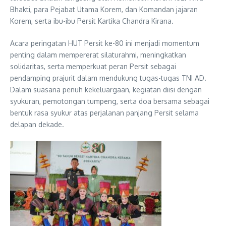
Bhakti, para Pejabat Utama Korem, dan Komandan jajaran
Korem, serta ibu-ibu Persit Kartika Chandra Kirana.
Acara peringatan HUT Persit ke-80 ini menjadi momentum
penting dalam mempererat silaturahmi, meningkatkan
solidaritas, serta memperkuat peran Persit sebagai
pendamping prajurit dalam mendukung tugas-tugas TNI AD.
Dalam suasana penuh kekeluargaan, kegiatan diisi dengan
syukuran, pemotongan tumpeng, serta doa bersama sebagai
bentuk rasa syukur atas perjalanan panjang Persit selama
delapan dekade.