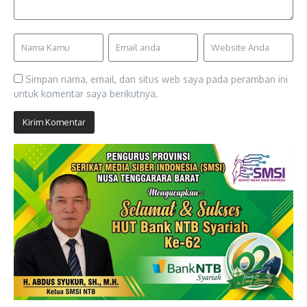
Simpan nama, email, dan situs web saya pada peramban ini
untuk komentar saya berikutnya.