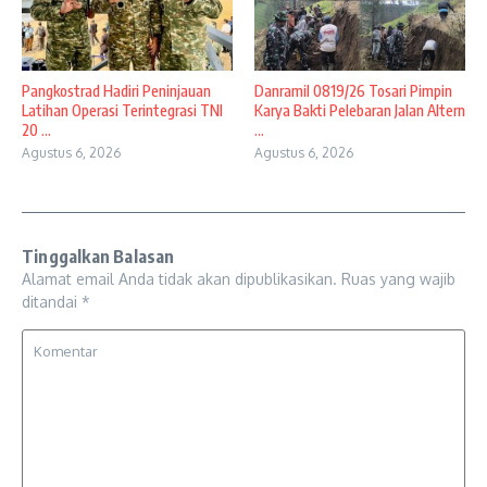
Pangkostrad Hadiri Peninjauan
Danramil 0819/26 Tosari Pimpin
Latihan Operasi Terintegrasi TNI
Karya Bakti Pelebaran Jalan Altern
20 ...
...
Agustus 6, 2026
Agustus 6, 2026
Tinggalkan Balasan
Alamat email Anda tidak akan dipublikasikan.
Ruas yang wajib
ditandai
*