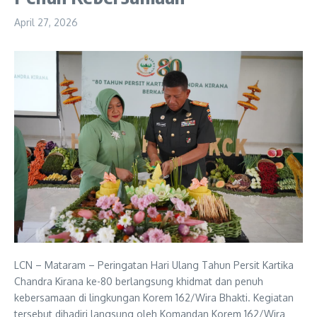
April 27, 2026
LCN – Mataram – Peringatan Hari Ulang Tahun Persit Kartika
Chandra Kirana ke-80 berlangsung khidmat dan penuh
kebersamaan di lingkungan Korem 162/Wira Bhakti. Kegiatan
tersebut dihadiri langsung oleh Komandan Korem 162/Wira