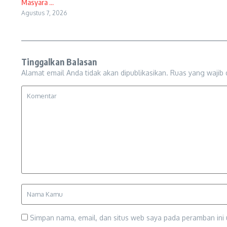
Masyara ...
Agustus 7, 2026
Tinggalkan Balasan
Alamat email Anda tidak akan dipublikasikan.
Ruas yang wajib 
Simpan nama, email, dan situs web saya pada peramban ini 