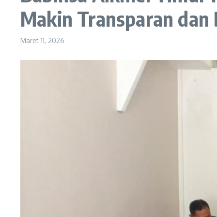
Makin Transparan dan
Maret 11, 2026