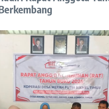
 Berkembang