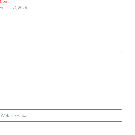
Gene ...
Agustus 7, 2026