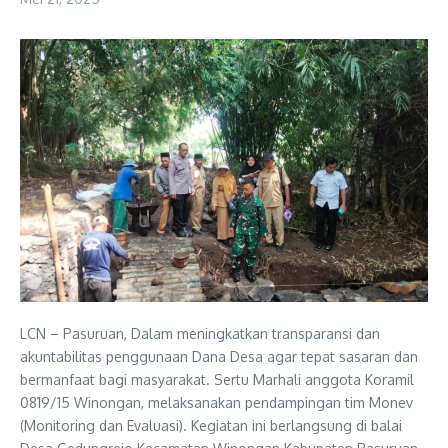
LCN – Pasuruan, Dalam meningkatkan transparansi dan
akuntabilitas penggunaan Dana Desa agar tepat sasaran dan
bermanfaat bagi masyarakat. Sertu Marhali anggota Koramil
0819/15 Winongan, melaksanakan pendampingan tim Monev
(Monitoring dan Evaluasi). Kegiatan ini berlangsung di balai