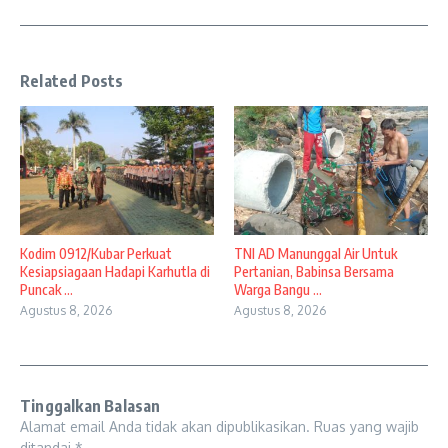
Related Posts
Kodim 0912/Kubar Perkuat
TNI AD Manunggal Air Untuk
Kesiapsiagaan Hadapi Karhutla di
Pertanian, Babinsa Bersama
Puncak ...
Warga Bangu ...
Agustus 8, 2026
Agustus 8, 2026
Tinggalkan Balasan
Alamat email Anda tidak akan dipublikasikan.
Ruas yang wajib
ditandai
*