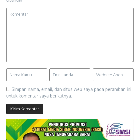
Simpan nama, email, dan situs web saya pada peramban ini
untuk komentar saya berikutnya.