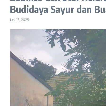
Budidaya Sayur dan B
Juni 15, 2025