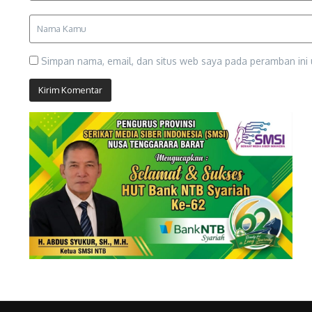
Simpan nama, email, dan situs web saya pada peramban ini 