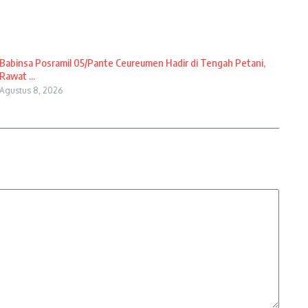
Babinsa Posramil 05/Pante Ceureumen Hadir di Tengah Petani,
Rawat ...
Agustus 8, 2026