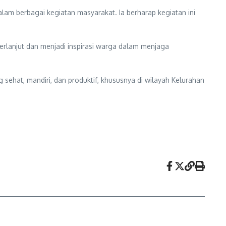
alam berbagai kegiatan masyarakat. Ia berharap kegiatan ini
erlanjut dan menjadi inspirasi warga dalam menjaga
sehat, mandiri, dan produktif, khususnya di wilayah Kelurahan