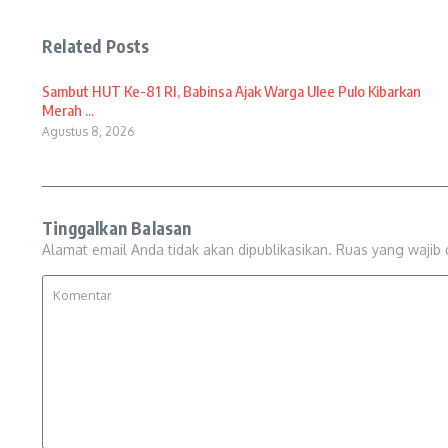
Related Posts
Sambut HUT Ke-81 RI, Babinsa Ajak Warga Ulee Pulo Kibarkan
Merah ...
Agustus 8, 2026
Tinggalkan Balasan
Alamat email Anda tidak akan dipublikasikan.
Ruas yang wajib 