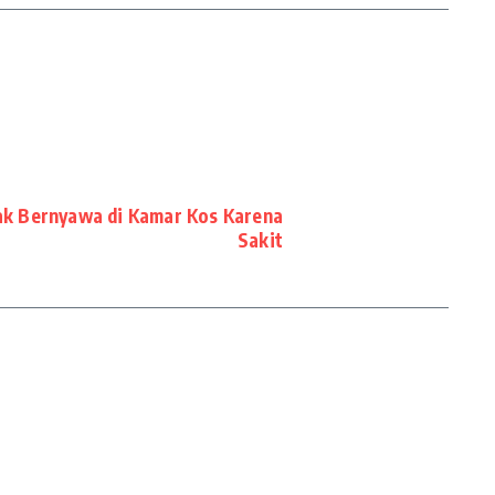
k Bernyawa di Kamar Kos Karena
Sakit