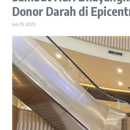
Donor Darah di Epicen
Juni 15, 2025