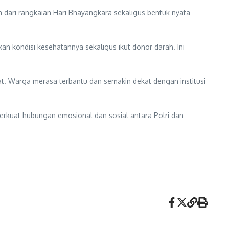
dari rangkaian Hari Bhayangkara sekaligus bentuk nyata
an kondisi kesehatannya sekaligus ikut donor darah. Ini
at. Warga merasa terbantu dan semakin dekat dengan institusi
erkuat hubungan emosional dan sosial antara Polri dan