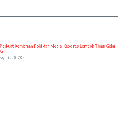
Perkuat Kemitraan Polri dan Media, Kapolres Lombok Timur Gelar
Si ...
Agustus 8, 2026