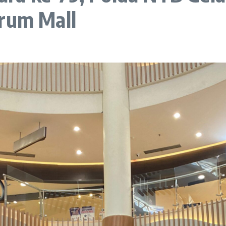
trum Mall