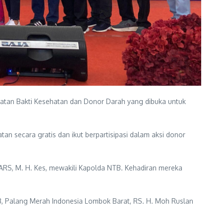
atan Bakti Kesehatan dan Donor Darah yang dibuka untuk
 secara gratis dan ikut berpartisipasi dalam aksi donor
ARS, M. H. Kes, mewakili Kapolda NTB. Kehadiran mereka
B, Palang Merah Indonesia Lombok Barat, RS. H. Moh Ruslan