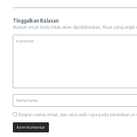
Tinggalkan Balasan
Alamat email Anda tidak akan dipublikasikan.
Ruas yang wajib 
Simpan nama, email, dan situs web saya pada peramban ini 