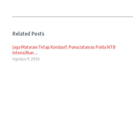
Related Posts
Jaga Mataram Tetap Kondusif, Puma Jatanras Polda NTB
Intensifkan ...
Agustus 9, 2026