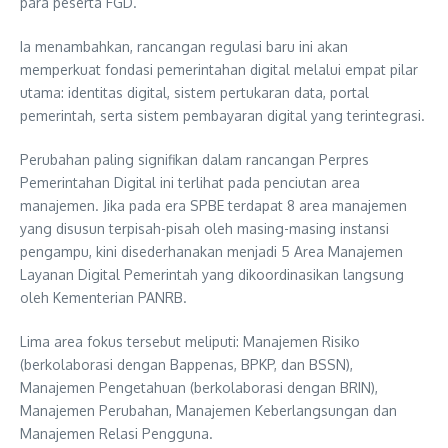
para peserta FGD.
Ia menambahkan, rancangan regulasi baru ini akan
memperkuat fondasi pemerintahan digital melalui empat pilar
utama: identitas digital, sistem pertukaran data, portal
pemerintah, serta sistem pembayaran digital yang terintegrasi.
Perubahan paling signifikan dalam rancangan Perpres
Pemerintahan Digital ini terlihat pada penciutan area
manajemen. Jika pada era SPBE terdapat 8 area manajemen
yang disusun terpisah-pisah oleh masing-masing instansi
pengampu, kini disederhanakan menjadi 5 Area Manajemen
Layanan Digital Pemerintah yang dikoordinasikan langsung
oleh Kementerian PANRB.
Lima area fokus tersebut meliputi: Manajemen Risiko
(berkolaborasi dengan Bappenas, BPKP, dan BSSN),
Manajemen Pengetahuan (berkolaborasi dengan BRIN),
Manajemen Perubahan, Manajemen Keberlangsungan dan
Manajemen Relasi Pengguna.