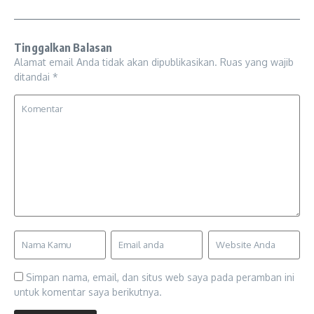
Tinggalkan Balasan
Alamat email Anda tidak akan dipublikasikan.
Ruas yang wajib
ditandai
*
Simpan nama, email, dan situs web saya pada peramban ini
untuk komentar saya berikutnya.