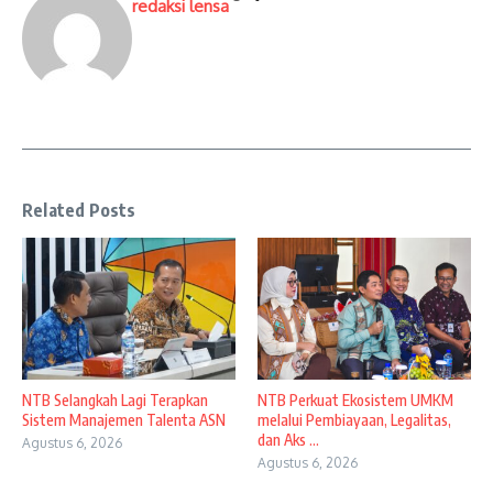
redaksi lensa
Related Posts
NTB Selangkah Lagi Terapkan
NTB Perkuat Ekosistem UMKM
Sistem Manajemen Talenta ASN
melalui Pembiayaan, Legalitas,
dan Aks ...
Agustus 6, 2026
Agustus 6, 2026