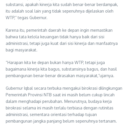
substansi, apakah kinerja kita sudah benar-benar berdampak,
itu adalah soal lain yang tidak sepenuhnya dijelaskan oleh
WTP,” tegas Gubernur.
Karena itu, pemerintah daerah ke depan ingin memastikan
bahwa tata kelola keuangan tidak hanya baik dari sisi
administrasi, tetapi juga kuat dari sisi kinerja dan manfaatnya
bagi masyarakat.
“Harapan kita ke depan bukan hanya WTP, tetapi juga
bagaimana kinerja kita bagus, substansinya bagus, dan hasil
pembangunan benar-benar dirasakan masyarakat,”ujarnya.
Gubernur Iqbal secara terbuka mengakui birokrasi dilingkungan
Pemerintah Provinsi NTB saat ini masih belum cukup lincah
dalam menghadapi perubahan. Menurutnya, budaya kerja
birokrasi selama ini masih terlalu terbiasa dengan rutinitas
administrasi, sementara orientasi terhadap tujuan
pembangunan jangka panjang belum sepenuhnya tertanam.