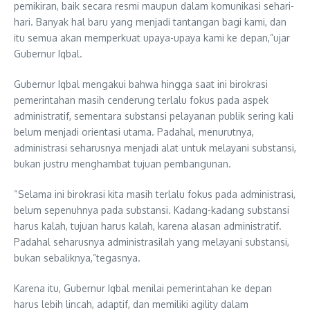
pemikiran, baik secara resmi maupun dalam komunikasi sehari-
hari. Banyak hal baru yang menjadi tantangan bagi kami, dan
itu semua akan memperkuat upaya-upaya kami ke depan,”ujar
Gubernur Iqbal.
Gubernur Iqbal mengakui bahwa hingga saat ini birokrasi
pemerintahan masih cenderung terlalu fokus pada aspek
administratif, sementara substansi pelayanan publik sering kali
belum menjadi orientasi utama. Padahal, menurutnya,
administrasi seharusnya menjadi alat untuk melayani substansi,
bukan justru menghambat tujuan pembangunan.
“Selama ini birokrasi kita masih terlalu fokus pada administrasi,
belum sepenuhnya pada substansi. Kadang-kadang substansi
harus kalah, tujuan harus kalah, karena alasan administratif.
Padahal seharusnya administrasilah yang melayani substansi,
bukan sebaliknya,”tegasnya.
Karena itu, Gubernur Iqbal menilai pemerintahan ke depan
harus lebih lincah, adaptif, dan memiliki agility dalam