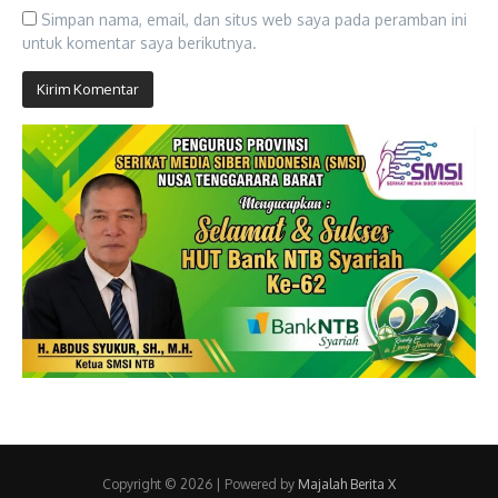
Simpan nama, email, dan situs web saya pada peramban ini
untuk komentar saya berikutnya.
Copyright © 2026 | Powered by
Majalah Berita X