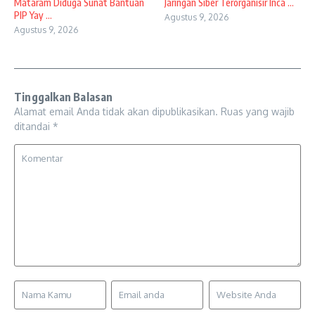
Mataram Diduga Sunat Bantuan
Jaringan Siber Terorganisir Inca ...
PIP Yay ...
Agustus 9, 2026
Agustus 9, 2026
Tinggalkan Balasan
Alamat email Anda tidak akan dipublikasikan.
Ruas yang wajib
ditandai
*