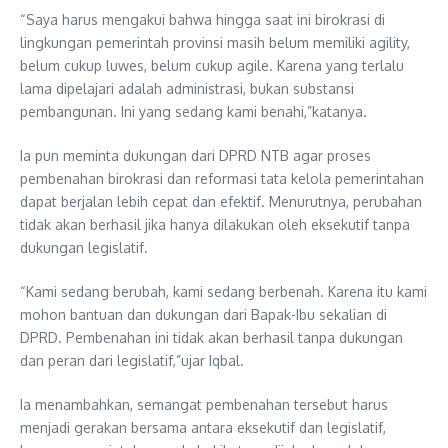
“Saya harus mengakui bahwa hingga saat ini birokrasi di
lingkungan pemerintah provinsi masih belum memiliki agility,
belum cukup luwes, belum cukup agile. Karena yang terlalu
lama dipelajari adalah administrasi, bukan substansi
pembangunan. Ini yang sedang kami benahi,”katanya.
Ia pun meminta dukungan dari DPRD NTB agar proses
pembenahan birokrasi dan reformasi tata kelola pemerintahan
dapat berjalan lebih cepat dan efektif. Menurutnya, perubahan
tidak akan berhasil jika hanya dilakukan oleh eksekutif tanpa
dukungan legislatif.
“Kami sedang berubah, kami sedang berbenah. Karena itu kami
mohon bantuan dan dukungan dari Bapak-Ibu sekalian di
DPRD. Pembenahan ini tidak akan berhasil tanpa dukungan
dan peran dari legislatif,”ujar Iqbal.
Ia menambahkan, semangat pembenahan tersebut harus
menjadi gerakan bersama antara eksekutif dan legislatif,