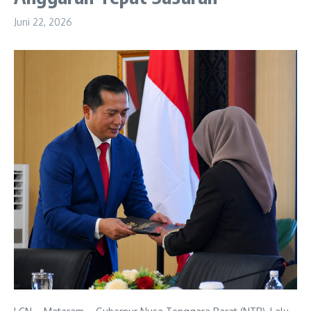
Juni 22, 2026