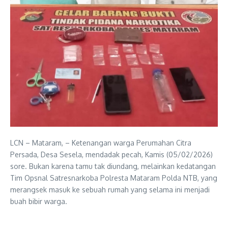
LCN – Mataram, – Ketenangan warga Perumahan Citra
Persada, Desa Sesela, mendadak pecah, Kamis (05/02/2026)
sore. Bukan karena tamu tak diundang, melainkan kedatangan
Tim Opsnal Satresnarkoba Polresta Mataram Polda NTB, yang
merangsek masuk ke sebuah rumah yang selama ini menjadi
buah bibir warga.