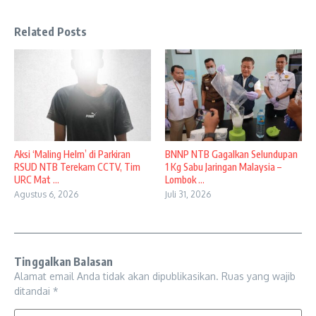
Related Posts
Aksi ‘Maling Helm’ di Parkiran
BNNP NTB Gagalkan Selundupan
RSUD NTB Terekam CCTV, Tim
1 Kg Sabu Jaringan Malaysia –
URC Mat ...
Lombok ...
Agustus 6, 2026
Juli 31, 2026
Tinggalkan Balasan
Alamat email Anda tidak akan dipublikasikan.
Ruas yang wajib
ditandai
*