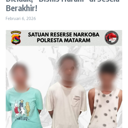
Berakhir!
Februari 6, 2026