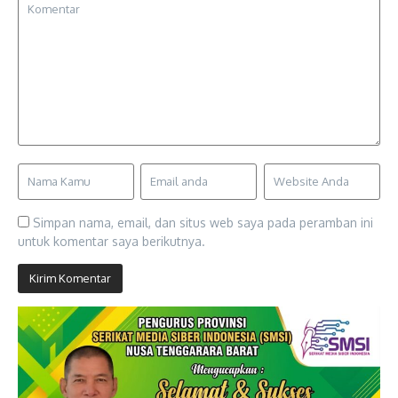
Simpan nama, email, dan situs web saya pada peramban ini
untuk komentar saya berikutnya.