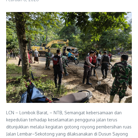
LCN – Lombok Barat, – NTB, Semangat kebersamaan dan
kepedulian terhadap keselamatan pengguna jalan terus
ditunjukkan melalui kegiatan gotong royong pembersihan ruas
Jalan Lembar–Sekotong yang dilaksanakan di Dusun Sayong