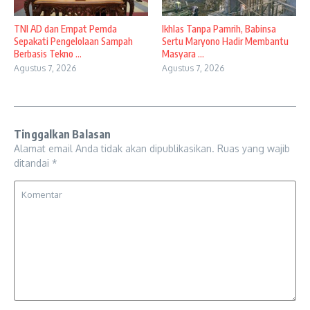
TNI AD dan Empat Pemda
Ikhlas Tanpa Pamrih, Babinsa
Sepakati Pengelolaan Sampah
Sertu Maryono Hadir Membantu
Berbasis Tekno ...
Masyara ...
Agustus 7, 2026
Agustus 7, 2026
Tinggalkan Balasan
Alamat email Anda tidak akan dipublikasikan.
Ruas yang wajib
ditandai
*