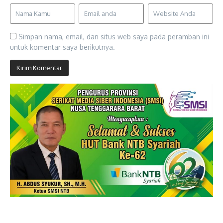
Simpan nama, email, dan situs web saya pada peramban ini
untuk komentar saya berikutnya.