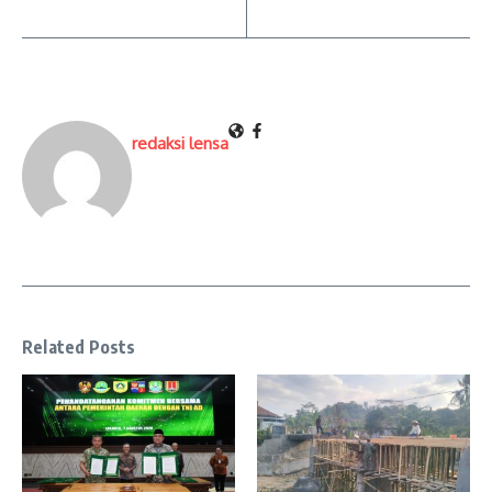
redaksi lensa
Related Posts