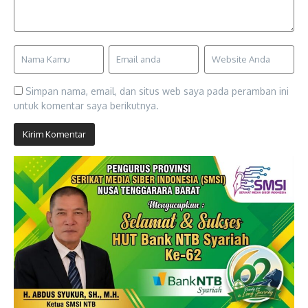
Simpan nama, email, dan situs web saya pada peramban ini
untuk komentar saya berikutnya.