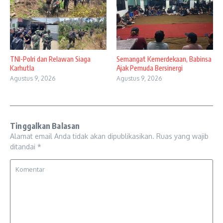
TNI-Polri dan Relawan Siaga
Semangat Kemerdekaan, Babinsa
Karhutla
Ajak Pemuda Bersinergi
Agustus 9, 2026
Agustus 9, 2026
Tinggalkan Balasan
Alamat email Anda tidak akan dipublikasikan.
Ruas yang wajib
ditandai
*