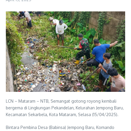
LCN – Mataram – NTB, Semangat gotong royong kembali
bergema di Lingkungan Pekandelan, Kelurahan Jempong Baru,
Kecamatan Sekarbela, Kota Mataram, Selasa (15/04/2025).
Bintara Pembina Desa (Babinsa) Jempong Baru, Komando