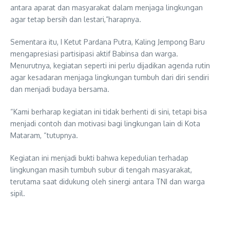
antara aparat dan masyarakat dalam menjaga lingkungan
agar tetap bersih dan lestari,”harapnya.
Sementara itu, I Ketut Pardana Putra, Kaling Jempong Baru
mengapresiasi partisipasi aktif Babinsa dan warga.
Menurutnya, kegiatan seperti ini perlu dijadikan agenda rutin
agar kesadaran menjaga lingkungan tumbuh dari diri sendiri
dan menjadi budaya bersama.
“Kami berharap kegiatan ini tidak berhenti di sini, tetapi bisa
menjadi contoh dan motivasi bagi lingkungan lain di Kota
Mataram, “tutupnya.
Kegiatan ini menjadi bukti bahwa kepedulian terhadap
lingkungan masih tumbuh subur di tengah masyarakat,
terutama saat didukung oleh sinergi antara TNI dan warga
sipil.