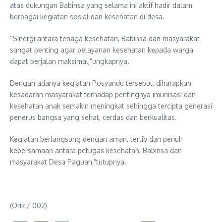
atas dukungan Babinsa yang selama ini aktif hadir dalam
berbagai kegiatan sosial dan kesehatan di desa.
“Sinergi antara tenaga kesehatan, Babinsa dan masyarakat
sangat penting agar pelayanan kesehatan kepada warga
dapat berjalan maksimal,”ungkapnya.
Dengan adanya kegiatan Posyandu tersebut, diharapkan
kesadaran masyarakat terhadap pentingnya imunisasi dan
kesehatan anak semakin meningkat sehingga tercipta generasi
penerus bangsa yang sehat, cerdas dan berkualitas.
Kegiatan berlangsung dengan aman, tertib dan penuh
kebersamaan antara petugas kesehatan, Babinsa dan
masyarakat Desa Paguan,”tutupnya.
(Orik / 002)