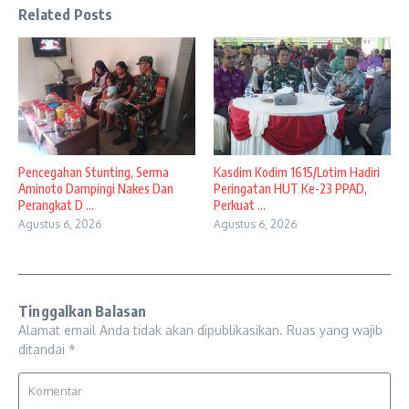
Related Posts
Pencegahan Stunting, Serma
Kasdim Kodim 1615/Lotim Hadiri
Aminoto Dampingi Nakes Dan
Peringatan HUT Ke-23 PPAD,
Perangkat D ...
Perkuat ...
Agustus 6, 2026
Agustus 6, 2026
Tinggalkan Balasan
Alamat email Anda tidak akan dipublikasikan.
Ruas yang wajib
ditandai
*