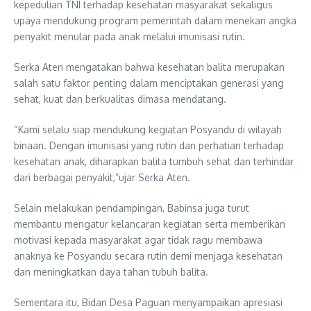
kepedulian TNI terhadap kesehatan masyarakat sekaligus
upaya mendukung program pemerintah dalam menekan angka
penyakit menular pada anak melalui imunisasi rutin.
Serka Aten mengatakan bahwa kesehatan balita merupakan
salah satu faktor penting dalam menciptakan generasi yang
sehat, kuat dan berkualitas dimasa mendatang.
“Kami selalu siap mendukung kegiatan Posyandu di wilayah
binaan. Dengan imunisasi yang rutin dan perhatian terhadap
kesehatan anak, diharapkan balita tumbuh sehat dan terhindar
dari berbagai penyakit,”ujar Serka Aten.
Selain melakukan pendampingan, Babinsa juga turut
membantu mengatur kelancaran kegiatan serta memberikan
motivasi kepada masyarakat agar tidak ragu membawa
anaknya ke Posyandu secara rutin demi menjaga kesehatan
dan meningkatkan daya tahan tubuh balita.
Sementara itu, Bidan Desa Paguan menyampaikan apresiasi