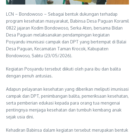
LCN – Bondowoso – Sebagai bentuk dukungan terhadap
program kesehatan masyarakat, Babinsa Desa Paguan Koramil
0822 jajaran Kodim Bondowoso, Serka Aten, bersama Bidan
Desa Paguan melaksanakan pendampingan kegiatan
Posyandu imunisasi campak dan DPT yang bertempat di Balai
Desa Paguan, Kecamatan Taman Krocok, Kabupaten
Bondowoso, Sabtu (23/05/2026).
Kegiatan Posyandu tersebut diikuti oleh para ibu dan balita
dengan penuh antusias.
Adapun pelayanan kesehatan yang diberikan meliputi imunisasi
campak dan DPT, penimbangan balita, pemeriksaan kesehatan,
serta pemberian edukasi kepada para orang tua mengenai
pentingnya menjaga kesehatan dan tumbuh kembang anak
sejak usia dini.
Kehadiran Babinsa dalam kegiatan tersebut merupakan bentuk