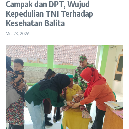
Campak dan DPT, Wujud
Kepedulian TNI Terhadap
Kesehatan Balita
Mei 23, 2026