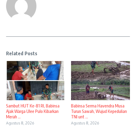
Related Posts
Sambut HUT Ke-81 RI, Babinsa
Babinsa Serma Havendra Musa
Ajak Warga Ulee Pulo Kibarkan
Turun Sawah, Wujud Kepedulian
Merah ...
TNI unt ...
Agustus 8, 2026
Agustus 8, 2026