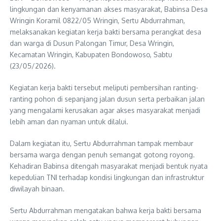
lingkungan dan kenyamanan akses masyarakat, Babinsa Desa
Wringin Koramil 0822/05 Wringin, Sertu Abdurrahman,
melaksanakan kegiatan kerja bakti bersama perangkat desa
dan warga di Dusun Palongan Timur, Desa Wringin,
Kecamatan Wringin, Kabupaten Bondowoso, Sabtu
(23/05/2026).
Kegiatan kerja bakti tersebut meliputi pembersihan ranting-
ranting pohon di sepanjang jalan dusun serta perbaikan jalan
yang mengalami kerusakan agar akses masyarakat menjadi
lebih aman dan nyaman untuk dilalui.
Dalam kegiatan itu, Sertu Abdurrahman tampak membaur
bersama warga dengan penuh semangat gotong royong.
Kehadiran Babinsa ditengah masyarakat menjadi bentuk nyata
kepedulian TNI terhadap kondisi lingkungan dan infrastruktur
diwilayah binaan.
Sertu Abdurrahman mengatakan bahwa kerja bakti bersama