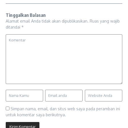
Tinggalkan Balasan
Alamat email Anda tidak akan dipublikasikan.
Ruas yang wajib
ditandai
*
Simpan nama, email, dan situs web saya pada peramban ini
untuk komentar saya berikutnya.