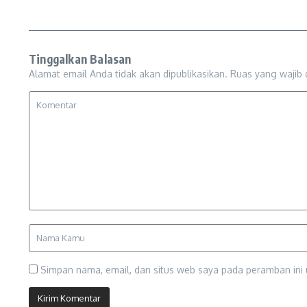
Tinggalkan Balasan
Alamat email Anda tidak akan dipublikasikan.
Ruas yang wajib 
Simpan nama, email, dan situs web saya pada peramban ini 