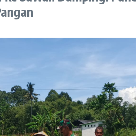
Pangan