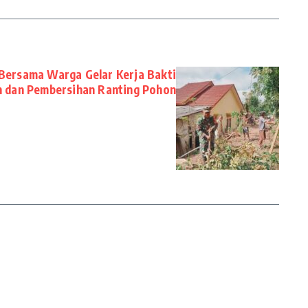
Bersama Warga Gelar Kerja Bakti
an dan Pembersihan Ranting Pohon