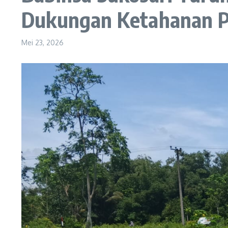
Dukungan Ketahanan 
Mei 23, 2026