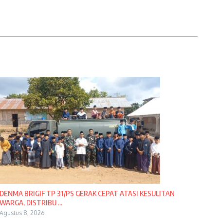
DENMA BRIGIF TP 31/PS GERAK CEPAT ATASI KESULITAN
WARGA, DISTRIBU ...
Agustus 8, 2026