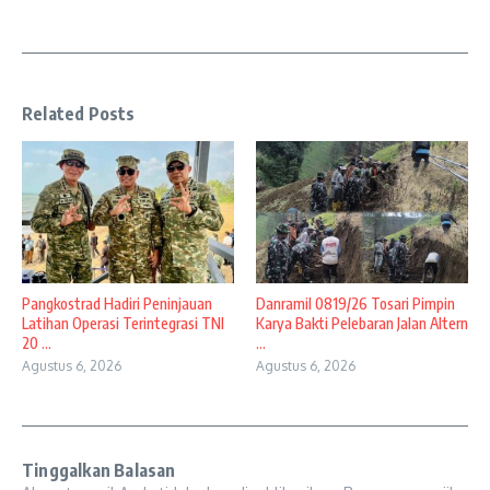
Related Posts
Pangkostrad Hadiri Peninjauan
Danramil 0819/26 Tosari Pimpin
Latihan Operasi Terintegrasi TNI
Karya Bakti Pelebaran Jalan Altern
20 ...
...
Agustus 6, 2026
Agustus 6, 2026
Tinggalkan Balasan