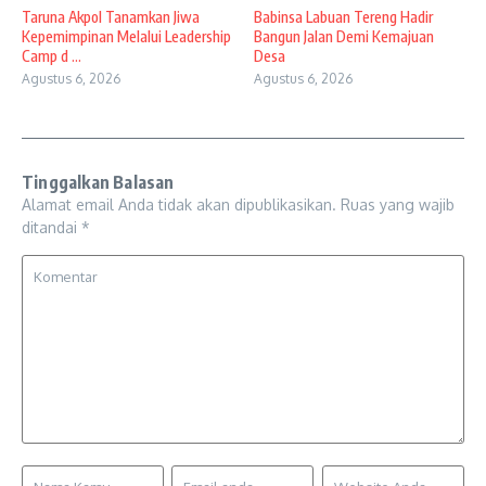
Taruna Akpol Tanamkan Jiwa
Babinsa Labuan Tereng Hadir
Kepemimpinan Melalui Leadership
Bangun Jalan Demi Kemajuan
Camp d ...
Desa
Agustus 6, 2026
Agustus 6, 2026
Tinggalkan Balasan
Alamat email Anda tidak akan dipublikasikan.
Ruas yang wajib
ditandai
*