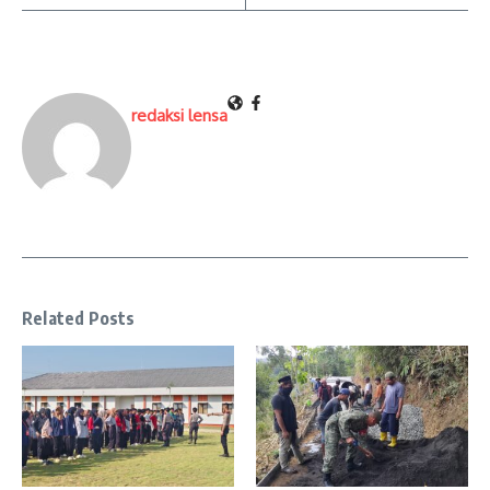
redaksi lensa
Related Posts