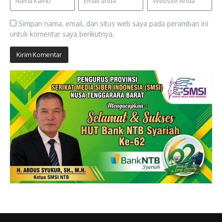
Simpan nama, email, dan situs web saya pada peramban ini
untuk komentar saya berikutnya.