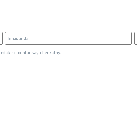
untuk komentar saya berikutnya.