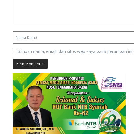
Simpan nama, email, dan situs web saya pada peramban ini 