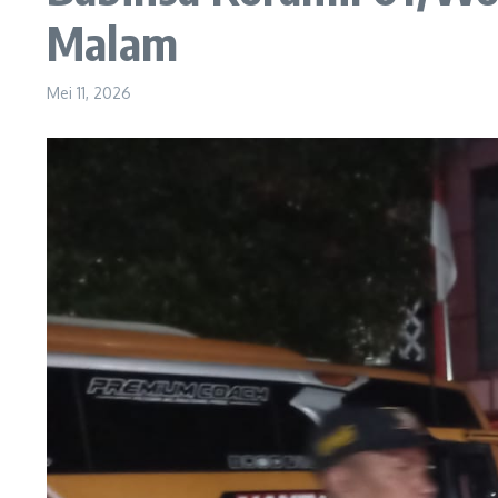
Malam
Mei 11, 2026