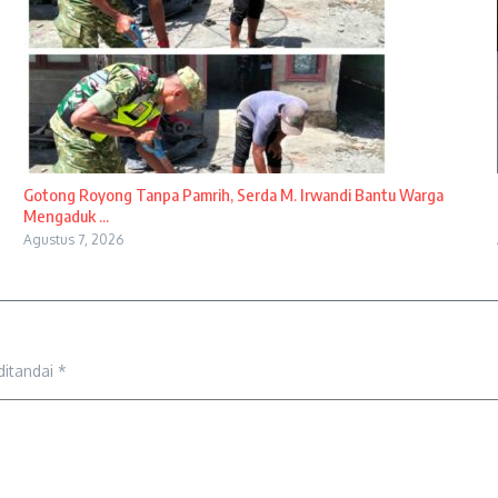
Gotong Royong Tanpa Pamrih, Serda M. Irwandi Bantu Warga
Mengaduk ...
Agustus 7, 2026
ditandai
*