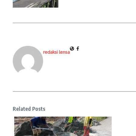
redaksi lensa
Related Posts