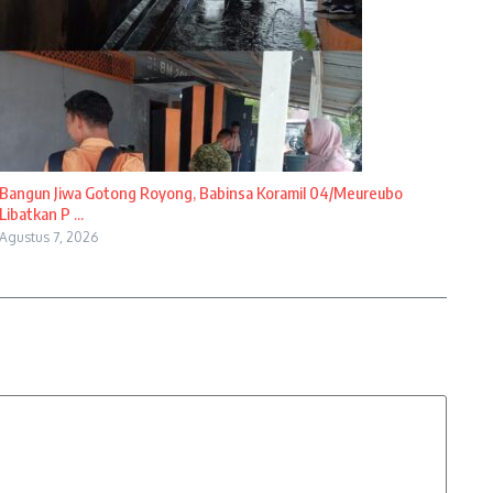
Bangun Jiwa Gotong Royong, Babinsa Koramil 04/Meureubo
Libatkan P ...
Agustus 7, 2026