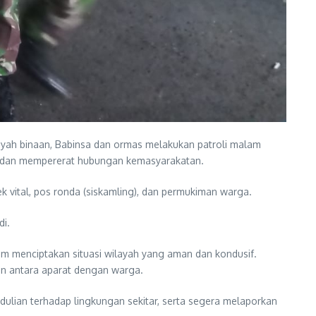
ayah binaan, Babinsa dan ormas melakukan patroli malam
n, dan mempererat hubungan kemasyarakatan.
k vital, pos ronda (siskamling), dan permukiman warga.
di.
m menciptakan situasi wilayah yang aman dan kondusif.
n antara aparat dengan warga.
lian terhadap lingkungan sekitar, serta segera melaporkan