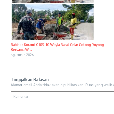
Babinsa Koramil 0105-10 Woyla Barat Gelar Gotong Royong
Bersama W ...
Agustus 7, 2026
Tinggalkan Balasan
Alamat email Anda tidak akan dipublikasikan.
Ruas yang wajib 