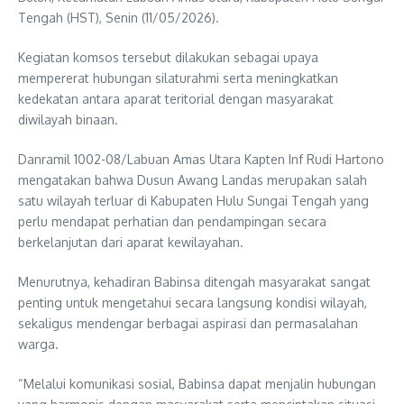
Tengah (HST), Senin (11/05/2026).
Kegiatan komsos tersebut dilakukan sebagai upaya
mempererat hubungan silaturahmi serta meningkatkan
kedekatan antara aparat teritorial dengan masyarakat
diwilayah binaan.
Danramil 1002-08/Labuan Amas Utara Kapten Inf Rudi Hartono
mengatakan bahwa Dusun Awang Landas merupakan salah
satu wilayah terluar di Kabupaten Hulu Sungai Tengah yang
perlu mendapat perhatian dan pendampingan secara
berkelanjutan dari aparat kewilayahan.
Menurutnya, kehadiran Babinsa ditengah masyarakat sangat
penting untuk mengetahui secara langsung kondisi wilayah,
sekaligus mendengar berbagai aspirasi dan permasalahan
warga.
“Melalui komunikasi sosial, Babinsa dapat menjalin hubungan