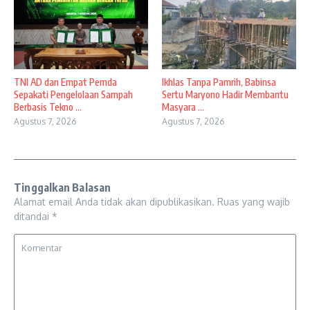
TNI AD dan Empat Pemda
Ikhlas Tanpa Pamrih, Babinsa
Sepakati Pengelolaan Sampah
Sertu Maryono Hadir Membantu
Berbasis Tekno ...
Masyara ...
Agustus 7, 2026
Agustus 7, 2026
Tinggalkan Balasan
Alamat email Anda tidak akan dipublikasikan.
Ruas yang wajib
ditandai
*