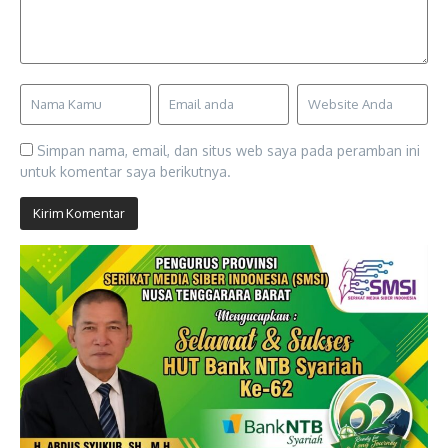
Simpan nama, email, dan situs web saya pada peramban ini
untuk komentar saya berikutnya.