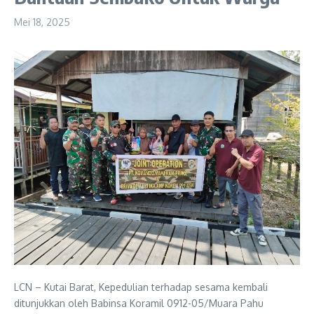
Mei 18, 2025
LCN – Kutai Barat, Kepedulian terhadap sesama kembali
ditunjukkan oleh Babinsa Koramil 0912-05/Muara Pahu