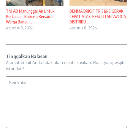
TNI AD Manunggal Air Untuk
DENMA BRIGIF TP 31/PS GERAK
Pertanian, Babinsa Bersama
CEPAT ATASI KESULITAN WARGA,
Warga Bangu ...
DISTRIBU ...
Agustus 8, 2026
Agustus 8, 2026
Tinggalkan Balasan
Alamat email Anda tidak akan dipublikasikan.
Ruas yang wajib
ditandai
*