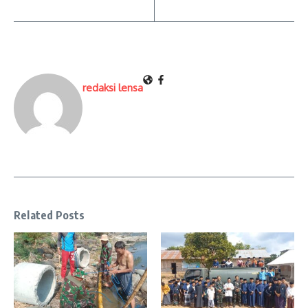
redaksi lensa
Related Posts