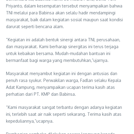
Priyanto, dalam kesempatan tersebut menyampaikan bahwa
TNI melalui para Babinsa akan selalu hadir mendampingi
masyarakat, baik dalam kegiatan sosial maupun saat kondisi
darurat seperti bencana alam.
“Kegiatan ini adalah bentuk sinergi antara TNI, perusahaan,
dan masyarakat. Kami berharap sinergitas ini terus terjaga
untuk kebaikan bersama. Mudah-mudahan bantuan ini
bermanfaat bagi warga yang membutuhkan,”ujarnya.
Masyarakat menyambut kegiatan ini dengan antusias dan
penuh rasa syukur. Perwakilan warga, Fadlan selaku Kepala
Adat Kampung, menyampaikan ucapan terima kasih atas
perhatian dari PT. KMP dan Babinsa.
“Kami masyarakat sangat terbantu dengan adanya kegiatan
ini, terlebih saat air naik seperti sekarang. Terima kasih atas
kepeduliannya,”ucapnya.