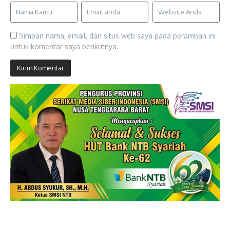
Simpan nama, email, dan situs web saya pada peramban ini
untuk komentar saya berikutnya.