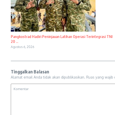
Pangkostrad Hadiri Peninjauan Latihan Operasi Terintegrasi TNI
20 ...
Agustus 6, 2026
Tinggalkan Balasan
Alamat email Anda tidak akan dipublikasikan.
Ruas yang wajib 