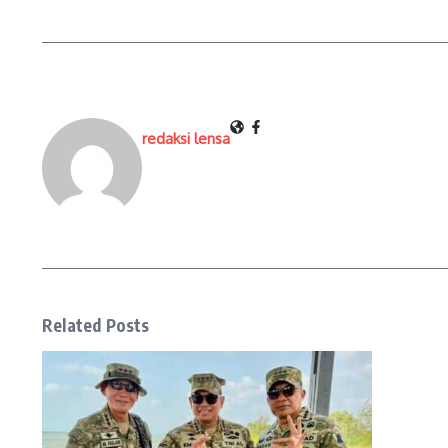
redaksi lensa
Related Posts