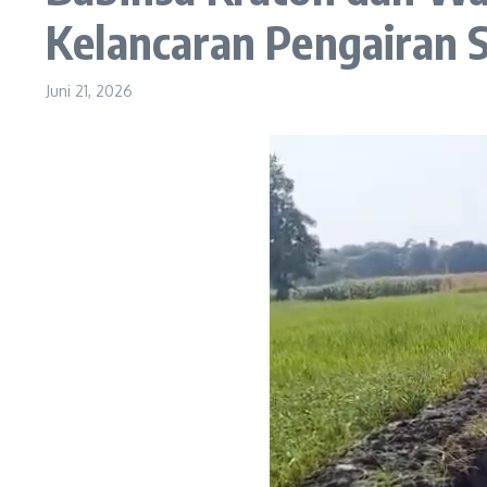
Kelancaran Pengairan
Juni 21, 2026