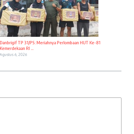
Danbrigif TP 31/PS: Meriahnya Perlombaan HUT Ke-81
Kemerdekaan RI ...
Agustus 6, 2026