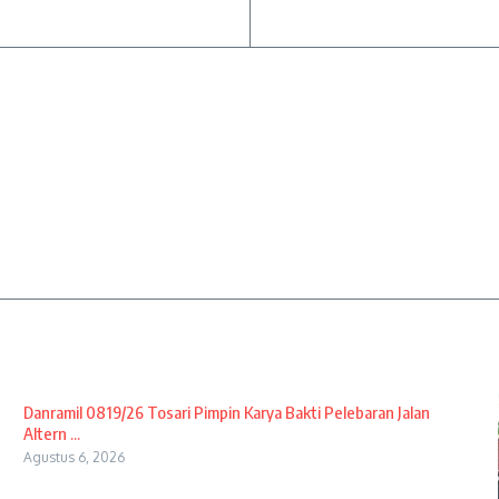
Danramil 0819/26 Tosari Pimpin Karya Bakti Pelebaran Jalan
Altern ...
Agustus 6, 2026