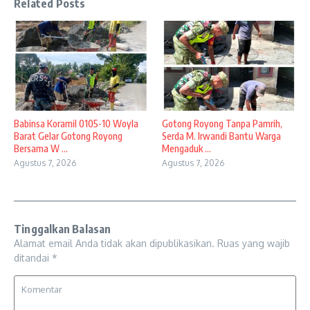
Related Posts
Babinsa Koramil 0105-10 Woyla
Gotong Royong Tanpa Pamrih,
Barat Gelar Gotong Royong
Serda M. Irwandi Bantu Warga
Bersama W ...
Mengaduk ...
Agustus 7, 2026
Agustus 7, 2026
Tinggalkan Balasan
Alamat email Anda tidak akan dipublikasikan.
Ruas yang wajib
ditandai
*