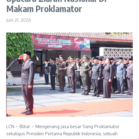
Makam Proklamator
Juni 21, 2026
LCN – Blitar – Mengenang jasa besar Sang Proklamator
sekaligus Presiden Pertama Republik Indonesia, sebuah