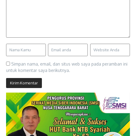
Simpan nama, email, dan situs web saya pada peramban ini
untuk komentar saya berikutnya.