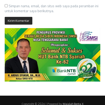
Simpan nama, email, dan situs web saya pada peramban ini
untuk komentar saya berikutnya.
Copyright © 2026 | Powered by
Majalah Berita X