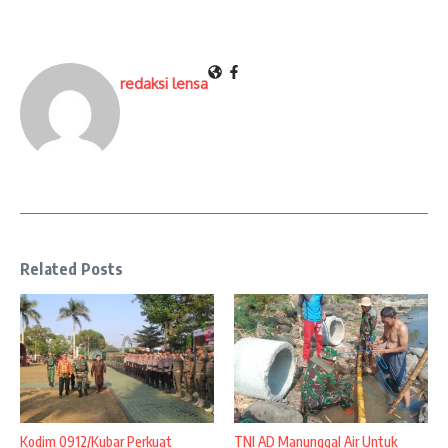
redaksi lensa
Related Posts
Kodim 0912/Kubar Perkuat
TNI AD Manunggal Air Untuk