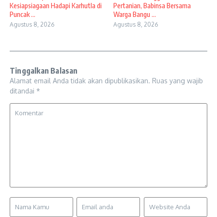
Kesiapsiagaan Hadapi Karhutla di
Pertanian, Babinsa Bersama
Puncak ...
Warga Bangu ...
Agustus 8, 2026
Agustus 8, 2026
Tinggalkan Balasan
Alamat email Anda tidak akan dipublikasikan.
Ruas yang wajib
ditandai
*