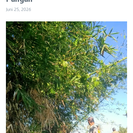
Juni 25, 2026