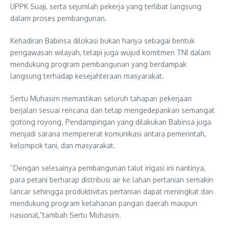
UPPK Suaji, serta sejumlah pekerja yang terlibat langsung
dalam proses pembangunan.
Kehadiran Babinsa dilokasi bukan hanya sebagai bentuk
pengawasan wilayah, tetapi juga wujud komitmen TNI dalam
mendukung program pembangunan yang berdampak
langsung terhadap kesejahteraan masyarakat.
Sertu Muhasim memastikan seluruh tahapan pekerjaan
berjalan sesuai rencana dan tetap mengedepankan semangat
gotong royong. Pendampingan yang dilakukan Babinsa juga
menjadi sarana mempererat komunikasi antara pemerintah,
kelompok tani, dan masyarakat.
“Dengan selesainya pembangunan talut irigasi ini nantinya,
para petani berharap distribusi air ke lahan pertanian semakin
lancar sehingga produktivitas pertanian dapat meningkat dan
mendukung program ketahanan pangan daerah maupun
nasional,”tambah Sertu Muhasim.