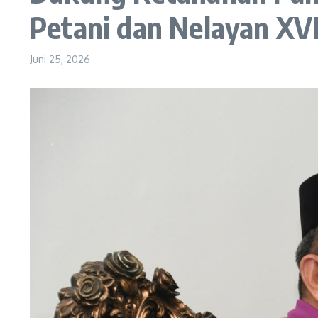
Petani dan Nelayan XV
Juni 25, 2026