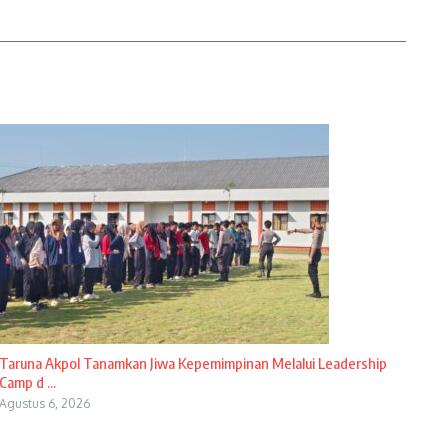
Taruna Akpol Tanamkan Jiwa Kepemimpinan Melalui Leadership
Camp d ...
Agustus 6, 2026