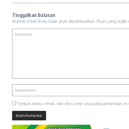
Tinggalkan Balasan
Alamat email Anda tidak akan dipublikasikan.
Ruas yang wajib 
Simpan nama, email, dan situs web saya pada peramban ini 