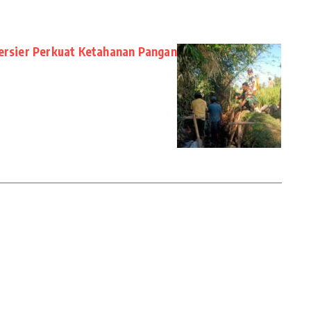
Tersier Perkuat Ketahanan Pangan