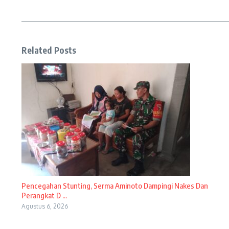
Related Posts
Pencegahan Stunting, Serma Aminoto Dampingi Nakes Dan
Perangkat D ...
Agustus 6, 2026