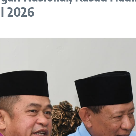
II 2026