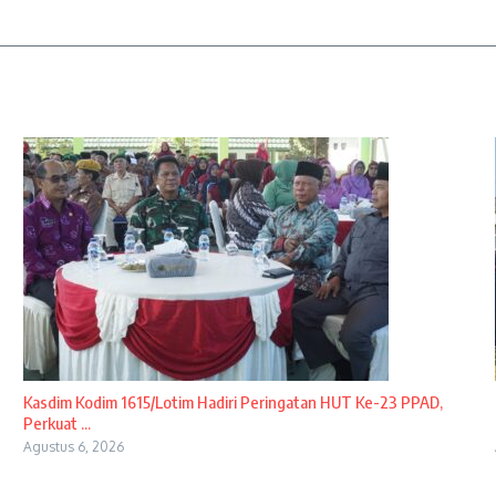
Kasdim Kodim 1615/Lotim Hadiri Peringatan HUT Ke-23 PPAD,
Perkuat ...
Agustus 6, 2026