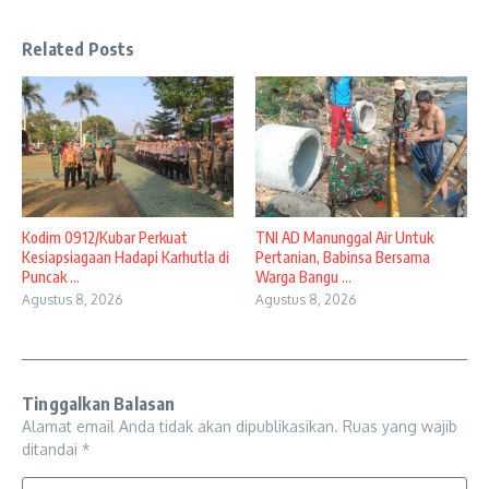
Related Posts
Kodim 0912/Kubar Perkuat
TNI AD Manunggal Air Untuk
Kesiapsiagaan Hadapi Karhutla di
Pertanian, Babinsa Bersama
Puncak ...
Warga Bangu ...
Agustus 8, 2026
Agustus 8, 2026
Tinggalkan Balasan
Alamat email Anda tidak akan dipublikasikan.
Ruas yang wajib
ditandai
*