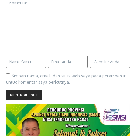
Simpan nama, email, dan situs web saya pada peramban ini
untuk komentar saya berikutnya.