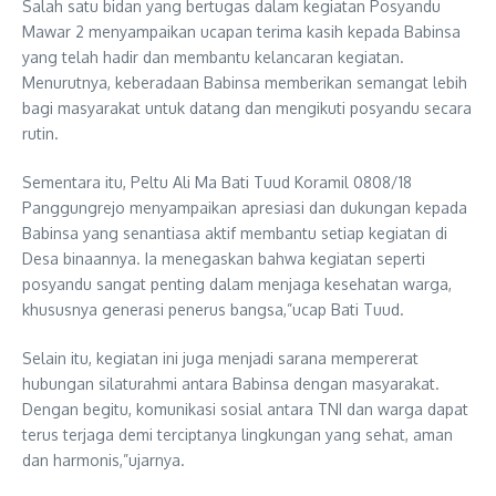
Salah satu bidan yang bertugas dalam kegiatan Posyandu
Mawar 2 menyampaikan ucapan terima kasih kepada Babinsa
yang telah hadir dan membantu kelancaran kegiatan.
Menurutnya, keberadaan Babinsa memberikan semangat lebih
bagi masyarakat untuk datang dan mengikuti posyandu secara
rutin.
Sementara itu, Peltu Ali Ma Bati Tuud Koramil 0808/18
Panggungrejo menyampaikan apresiasi dan dukungan kepada
Babinsa yang senantiasa aktif membantu setiap kegiatan di
Desa binaannya. Ia menegaskan bahwa kegiatan seperti
posyandu sangat penting dalam menjaga kesehatan warga,
khususnya generasi penerus bangsa,”ucap Bati Tuud.
Selain itu, kegiatan ini juga menjadi sarana mempererat
hubungan silaturahmi antara Babinsa dengan masyarakat.
Dengan begitu, komunikasi sosial antara TNI dan warga dapat
terus terjaga demi terciptanya lingkungan yang sehat, aman
dan harmonis,”ujarnya.