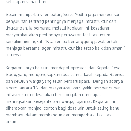
kehidupan sehari-hari.
Selain memperbaiki jembatan, Sertu Yudha juga memberikan
penyuluhan tentang pentingnya menjaga infrastruktur dan
lingkungan. Ia berharap, melalui kegiatan ini, kesadaran
masyarakat akan pentingnya perawatan fasilitas umum
semakin meningkat. “Kita semua bertanggung jawab untuk
menjaga bersama, agar infrastruktur kita tetap baik dan aman,”
tuturnya.
Kegiatan karya bakti ini mendapat apresiasi dari Kepala Desa
Sogo, yang mengungkapkan rasa terima kasih kepada Babinsa
dan seluruh warga yang telah berpartisipasi. “Dengan adanya
sinergi antara TNI dan masyarakat, kami yakin pembangunan
infrastruktur di desa akan terus berjalan dan dapat
meningkatkan kesejahteraan warga,” ujarnya. Kegiatan ini
diharapkan menjadi contoh bagi desa lain untuk saling bahu-
membahu dalam membangun dan memperbaiki fasilitas
umum.