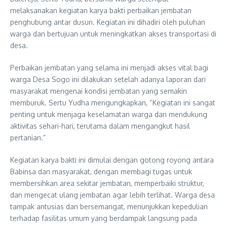
melaksanakan kegiatan karya bakti perbaikan jembatan
penghubung antar dusun. Kegiatan ini dihadiri oleh puluhan
warga dan bertujuan untuk meningkatkan akses transportasi di
desa.
Perbaikan jembatan yang selama ini menjadi akses vital bagi
warga Desa Sogo ini dilakukan setelah adanya laporan dari
masyarakat mengenai kondisi jembatan yang semakin
memburuk. Sertu Yudha mengungkapkan, “Kegiatan ini sangat
penting untuk menjaga keselamatan warga dan mendukung
aktivitas sehari-hari, terutama dalam mengangkut hasil
pertanian.”
Kegiatan karya bakti ini dimulai dengan gotong royong antara
Babinsa dan masyarakat, dengan membagi tugas untuk
membersihkan area sekitar jembatan, memperbaiki struktur,
dan mengecat ulang jembatan agar lebih terlihat. Warga desa
tampak antusias dan bersemangat, menunjukkan kepedulian
terhadap fasilitas umum yang berdampak langsung pada