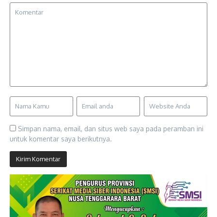
Simpan nama, email, dan situs web saya pada peramban ini
untuk komentar saya berikutnya.