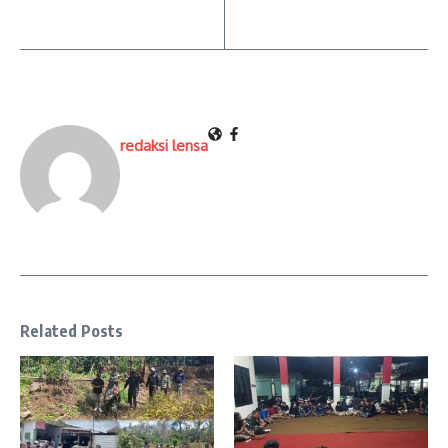
redaksi lensa
Related Posts