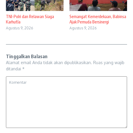
TNI-Polri dan Relawan Siaga
Semangat Kemerdekaan, Babinsa
Karhutla
Ajak Pemuda Bersinergi
Agustus 9, 2026
Agustus 9, 2026
Tinggalkan Balasan
Alamat email Anda tidak akan dipublikasikan.
Ruas yang wajib
ditandai
*