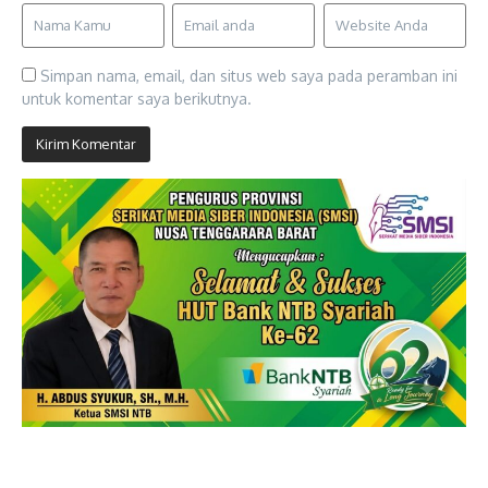
Simpan nama, email, dan situs web saya pada peramban ini
untuk komentar saya berikutnya.