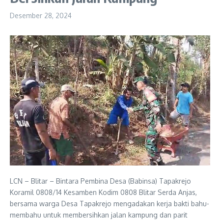
Desember 28, 2024
LCN – Blitar – Bintara Pembina Desa (Babinsa) Tapakrejo
Koramil 0808/14 Kesamben Kodim 0808 Blitar Serda Anjas,
bersama warga Desa Tapakrejo mengadakan kerja bakti bahu-
membahu untuk membersihkan jalan kampung dan parit