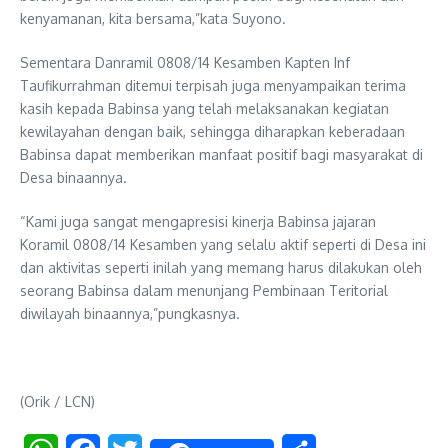
kenyamanan, kita bersama,”kata Suyono.
Sementara Danramil 0808/14 Kesamben Kapten Inf
Taufikurrahman ditemui terpisah juga menyampaikan terima
kasih kepada Babinsa yang telah melaksanakan kegiatan
kewilayahan dengan baik, sehingga diharapkan keberadaan
Babinsa dapat memberikan manfaat positif bagi masyarakat di
Desa binaannya.
“Kami juga sangat mengapresisi kinerja Babinsa jajaran
Koramil 0808/14 Kesamben yang selalu aktif seperti di Desa ini
dan aktivitas seperti inilah yang memang harus dilakukan oleh
seorang Babinsa dalam menunjang Pembinaan Teritorial
diwilayah binaannya,”pungkasnya.
(Orik / LCN)