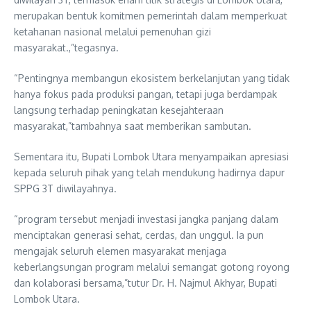
merupakan bentuk komitmen pemerintah dalam memperkuat
ketahanan nasional melalui pemenuhan gizi
masyarakat.,”tegasnya.
“Pentingnya membangun ekosistem berkelanjutan yang tidak
hanya fokus pada produksi pangan, tetapi juga berdampak
langsung terhadap peningkatan kesejahteraan
masyarakat,”tambahnya saat memberikan sambutan.
Sementara itu, Bupati Lombok Utara menyampaikan apresiasi
kepada seluruh pihak yang telah mendukung hadirnya dapur
SPPG 3T diwilayahnya.
“program tersebut menjadi investasi jangka panjang dalam
menciptakan generasi sehat, cerdas, dan unggul. Ia pun
mengajak seluruh elemen masyarakat menjaga
keberlangsungan program melalui semangat gotong royong
dan kolaborasi bersama,”tutur Dr. H. Najmul Akhyar, Bupati
Lombok Utara.