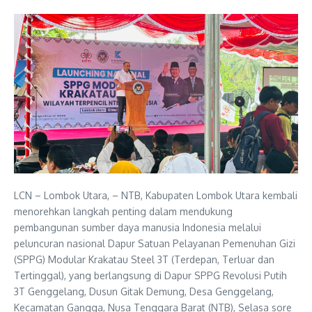
LCN – Lombok Utara, – NTB, Kabupaten Lombok Utara kembali
menorehkan langkah penting dalam mendukung
pembangunan sumber daya manusia Indonesia melalui
peluncuran nasional Dapur Satuan Pelayanan Pemenuhan Gizi
(SPPG) Modular Krakatau Steel 3T (Terdepan, Terluar dan
Tertinggal), yang berlangsung di Dapur SPPG Revolusi Putih
3T Genggelang, Dusun Gitak Demung, Desa Genggelang,
Kecamatan Gangga, Nusa Tenggara Barat (NTB), Selasa sore