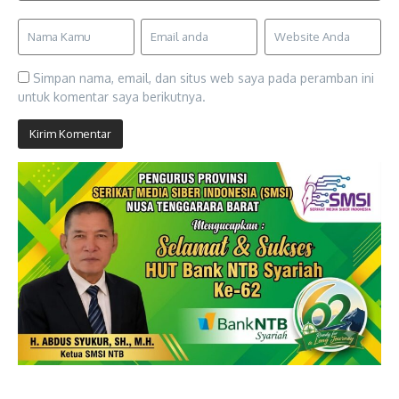
Simpan nama, email, dan situs web saya pada peramban ini
untuk komentar saya berikutnya.