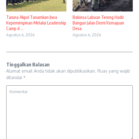
Taruna Akpol Tanamkan Jiwa
Babinsa Labuan Tereng Hadir
Kepemimpinan Melalui Leadership
Bangun Jalan Demi Kemajuan
Camp d ...
Desa
Agustus 6, 2026
Agustus 6, 2026
Tinggalkan Balasan
Alamat email Anda tidak akan dipublikasikan.
Ruas yang wajib
ditandai
*