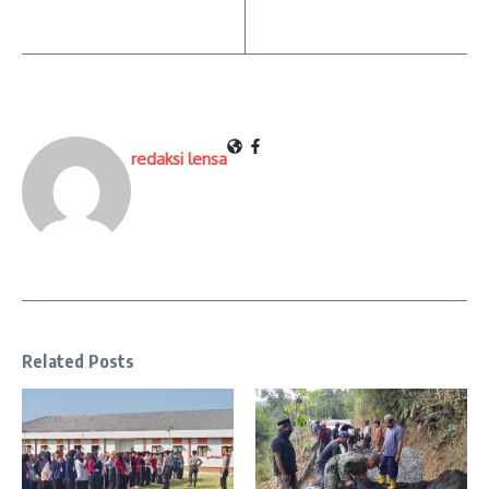
redaksi lensa
Related Posts