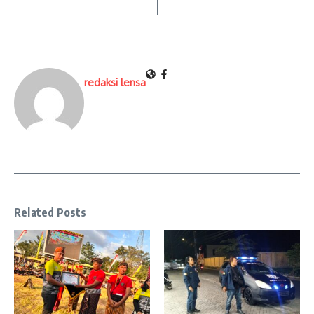
redaksi lensa
Related Posts