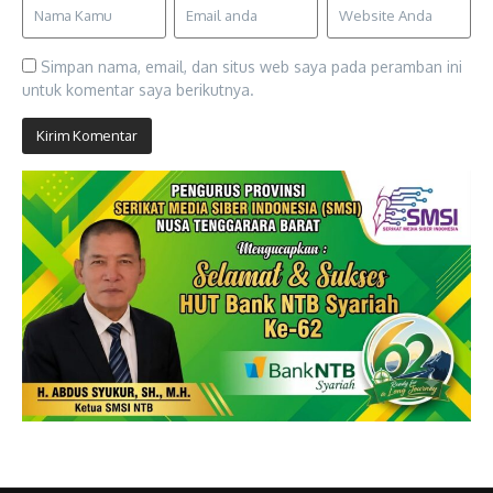
Simpan nama, email, dan situs web saya pada peramban ini
untuk komentar saya berikutnya.