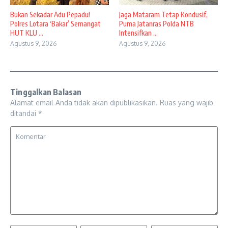
Bukan Sekadar Adu Pepadu!
Jaga Mataram Tetap Kondusif,
Polres Lotara ‘Bakar’ Semangat
Puma Jatanras Polda NTB
HUT KLU ...
Intensifkan ...
Agustus 9, 2026
Agustus 9, 2026
Tinggalkan Balasan
Alamat email Anda tidak akan dipublikasikan.
Ruas yang wajib
ditandai
*