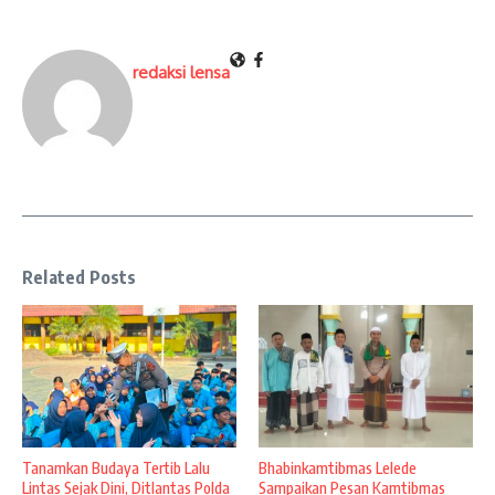
redaksi lensa
Related Posts
Tanamkan Budaya Tertib Lalu
Bhabinkamtibmas Lelede
Lintas Sejak Dini, Ditlantas Polda
Sampaikan Pesan Kamtibmas