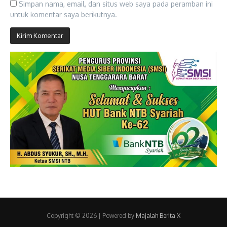
Simpan nama, email, dan situs web saya pada peramban ini
untuk komentar saya berikutnya.
Copyright © 2026 | Powered by
Majalah Berita X