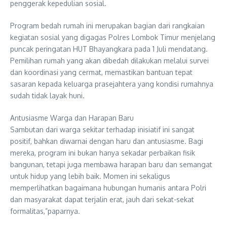
penggerak kepedulian sosial.
Program bedah rumah ini merupakan bagian dari rangkaian
kegiatan sosial yang digagas Polres Lombok Timur menjelang
puncak peringatan HUT Bhayangkara pada 1 Juli mendatang.
Pemilihan rumah yang akan dibedah dilakukan melalui survei
dan koordinasi yang cermat, memastikan bantuan tepat
sasaran kepada keluarga prasejahtera yang kondisi rumahnya
sudah tidak layak huni.
Antusiasme Warga dan Harapan Baru
Sambutan dari warga sekitar terhadap inisiatif ini sangat
positif, bahkan diwarnai dengan haru dan antusiasme. Bagi
mereka, program ini bukan hanya sekadar perbaikan fisik
bangunan, tetapi juga membawa harapan baru dan semangat
untuk hidup yang lebih baik. Momen ini sekaligus
memperlihatkan bagaimana hubungan humanis antara Polri
dan masyarakat dapat terjalin erat, jauh dari sekat-sekat
formalitas,”paparnya.