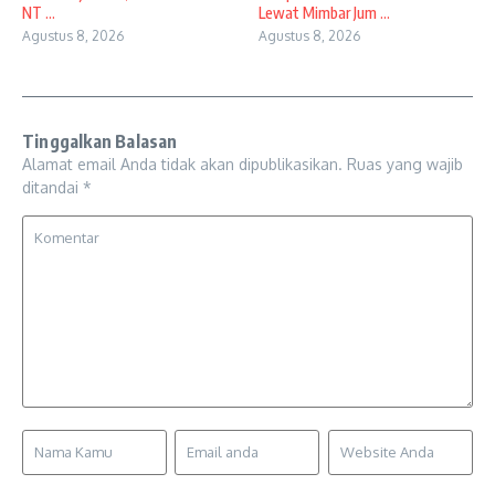
NT ...
Lewat Mimbar Jum ...
Agustus 8, 2026
Agustus 8, 2026
Tinggalkan Balasan
Alamat email Anda tidak akan dipublikasikan.
Ruas yang wajib
ditandai
*