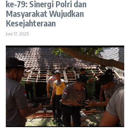
ke-79: Sinergi Polri dan
Masyarakat Wujudkan
Kesejahteraan
Juni 17, 2025