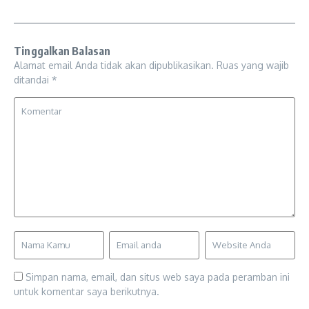
Tinggalkan Balasan
Alamat email Anda tidak akan dipublikasikan.
Ruas yang wajib
ditandai
*
Simpan nama, email, dan situs web saya pada peramban ini
untuk komentar saya berikutnya.