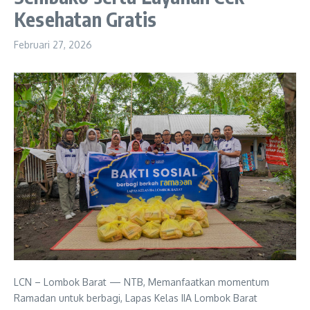
Kesehatan Gratis
Februari 27, 2026
LCN – Lombok Barat — NTB, Memanfaatkan momentum
Ramadan untuk berbagi, Lapas Kelas IIA Lombok Barat