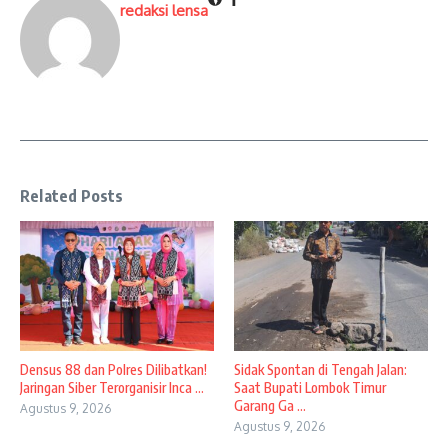
redaksi lensa
Related Posts
Densus 88 dan Polres Dilibatkan!
Sidak Spontan di Tengah Jalan:
Jaringan Siber Terorganisir Inca ...
Saat Bupati Lombok Timur
Garang Ga ...
Agustus 9, 2026
Agustus 9, 2026