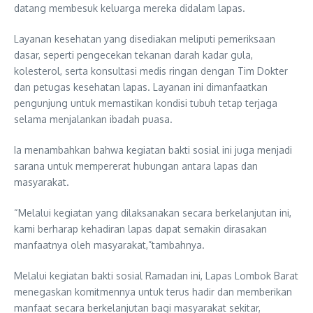
datang membesuk keluarga mereka didalam lapas.
Layanan kesehatan yang disediakan meliputi pemeriksaan
dasar, seperti pengecekan tekanan darah kadar gula,
kolesterol, serta konsultasi medis ringan dengan Tim Dokter
dan petugas kesehatan lapas. Layanan ini dimanfaatkan
pengunjung untuk memastikan kondisi tubuh tetap terjaga
selama menjalankan ibadah puasa.
Ia menambahkan bahwa kegiatan bakti sosial ini juga menjadi
sarana untuk mempererat hubungan antara lapas dan
masyarakat.
“Melalui kegiatan yang dilaksanakan secara berkelanjutan ini,
kami berharap kehadiran lapas dapat semakin dirasakan
manfaatnya oleh masyarakat,”tambahnya.
Melalui kegiatan bakti sosial Ramadan ini, Lapas Lombok Barat
menegaskan komitmennya untuk terus hadir dan memberikan
manfaat secara berkelanjutan bagi masyarakat sekitar,