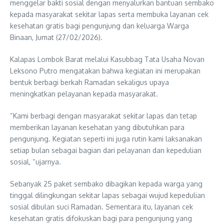
menggelar bakti sosial dengan menyalurkan bantuan sembako
kepada masyarakat sekitar lapas serta membuka layanan cek
kesehatan gratis bagi pengunjung dan keluarga Warga
Binaan, Jumat (27/02/2026).
Kalapas Lombok Barat melalui Kasubbag Tata Usaha Novan
Leksono Putro mengatakan bahwa kegiatan ini merupakan
bentuk berbagi berkah Ramadan sekaligus upaya
meningkatkan pelayanan kepada masyarakat.
“Kami berbagi dengan masyarakat sekitar lapas dan tetap
memberikan layanan kesehatan yang dibutuhkan para
pengunjung. Kegiatan seperti ini juga rutin kami laksanakan
setiap bulan sebagai bagian dari pelayanan dan kepedulian
sosial, “ujarnya.
Sebanyak 25 paket sembako dibagikan kepada warga yang
tinggal dilingkungan sekitar lapas sebagai wujud kepedulian
sosial dibulan suci Ramadan. Sementara itu, layanan cek
kesehatan gratis difokuskan bagi para pengunjung yang