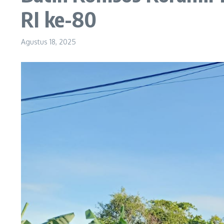
RI ke-80
Agustus 18, 2025