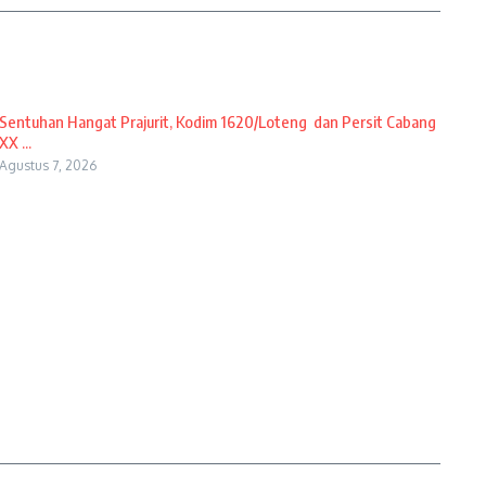
Sentuhan Hangat Prajurit, Kodim 1620/Loteng dan Persit Cabang
XX ...
Agustus 7, 2026