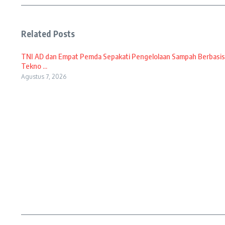
Related Posts
TNI AD dan Empat Pemda Sepakati Pengelolaan Sampah Berbasis
Tekno ...
Agustus 7, 2026