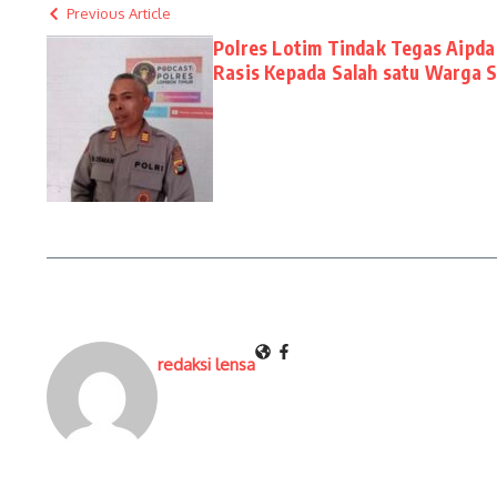
Previous Article
Polres Lotim Tindak Tegas Aipda
Rasis Kepada Salah satu Warga
redaksi lensa