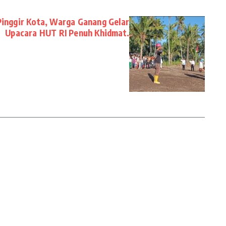
Pinggir Kota, Warga Ganang Gelar
Upacara HUT RI Penuh Khidmat.