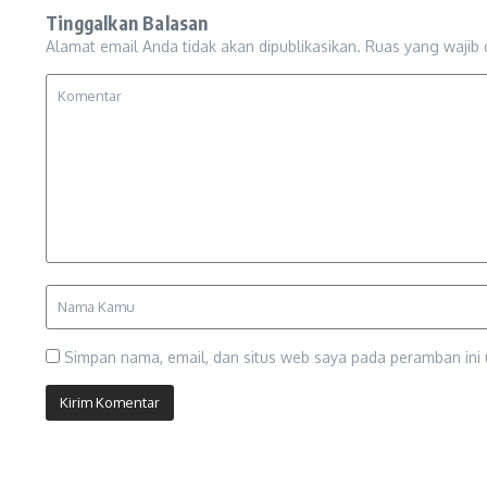
Tinggalkan Balasan
Alamat email Anda tidak akan dipublikasikan.
Ruas yang wajib 
Simpan nama, email, dan situs web saya pada peramban ini 