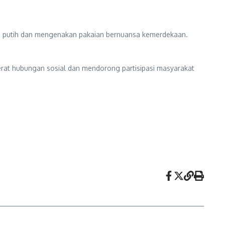
ah putih dan mengenakan pakaian bernuansa kemerdekaan.
at hubungan sosial dan mendorong partisipasi masyarakat