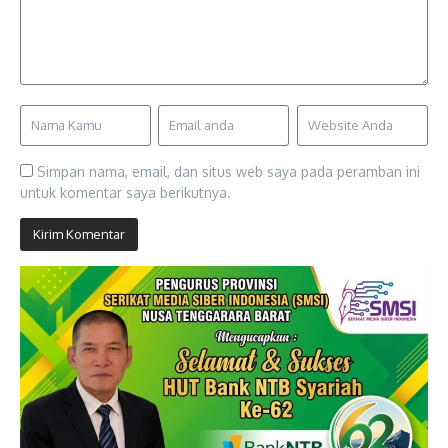
Simpan nama, email, dan situs web saya pada peramban ini
untuk komentar saya berikutnya.