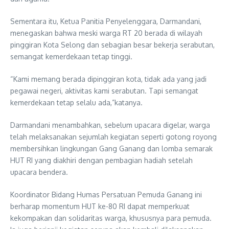
Sementara itu, Ketua Panitia Penyelenggara, Darmandani,
menegaskan bahwa meski warga RT 20 berada di wilayah
pinggiran Kota Selong dan sebagian besar bekerja serabutan,
semangat kemerdekaan tetap tinggi.
“Kami memang berada dipinggiran kota, tidak ada yang jadi
pegawai negeri, aktivitas kami serabutan. Tapi semangat
kemerdekaan tetap selalu ada,”katanya.
Darmandani menambahkan, sebelum upacara digelar, warga
telah melaksanakan sejumlah kegiatan seperti gotong royong
membersihkan lingkungan Gang Ganang dan lomba semarak
HUT RI yang diakhiri dengan pembagian hadiah setelah
upacara bendera.
Koordinator Bidang Humas Persatuan Pemuda Ganang ini
berharap momentum HUT ke-80 RI dapat memperkuat
kekompakan dan solidaritas warga, khususnya para pemuda.