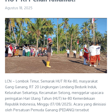
Agustus 18, 2025
LCN – Lombok Timur, Semarak HUT RI Ke-80, masyarakat
Gang Ganang, RT 20 Lingkungan Lendang Bedurik Induk,
Kelurahan Sekarteja, Kecamatan Selong, menggelar upacara
peringatan Hari Ulang Tahun (HUT) ke-80 Kemerdekaan
Republik Indonesia, Minggu (17/08/2025). Acara yang diinisiasi
oleh Persatuan Pemuda Ganang (PEDANG) tersebut