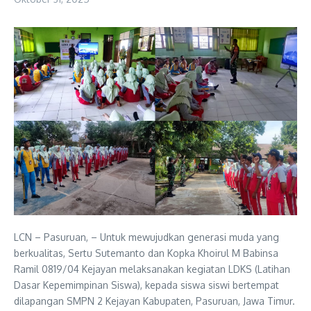
LCN – Pasuruan, – Untuk mewujudkan generasi muda yang
berkualitas, Sertu Sutemanto dan Kopka Khoirul M Babinsa
Ramil 0819/04 Kejayan melaksanakan kegiatan LDKS (Latihan
Dasar Kepemimpinan Siswa), kepada siswa siswi bertempat
dilapangan SMPN 2 Kejayan Kabupaten, Pasuruan, Jawa Timur.