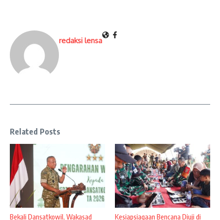
redaksi lensa
Related Posts
Bekali Dansatkowil, Wakasad
Kesiapsiagaan Bencana Diuji di