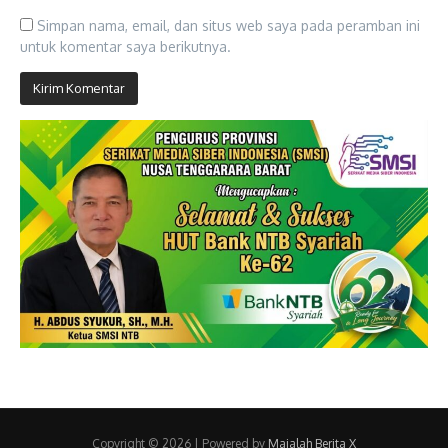
Simpan nama, email, dan situs web saya pada peramban ini
untuk komentar saya berikutnya.
Copyright © 2026 | Powered by
Majalah Berita X