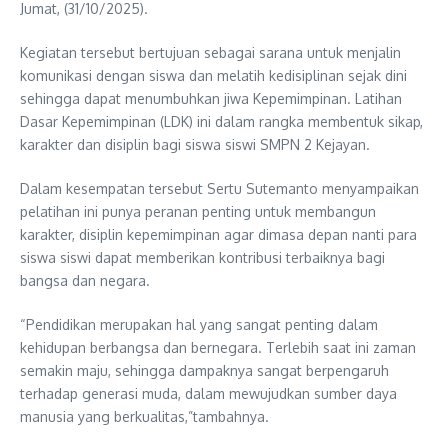
Jumat, (31/10/2025).
Kegiatan tersebut bertujuan sebagai sarana untuk menjalin
komunikasi dengan siswa dan melatih kedisiplinan sejak dini
sehingga dapat menumbuhkan jiwa Kepemimpinan. Latihan
Dasar Kepemimpinan (LDK) ini dalam rangka membentuk sikap,
karakter dan disiplin bagi siswa siswi SMPN 2 Kejayan.
Dalam kesempatan tersebut Sertu Sutemanto menyampaikan
pelatihan ini punya peranan penting untuk membangun
karakter, disiplin kepemimpinan agar dimasa depan nanti para
siswa siswi dapat memberikan kontribusi terbaiknya bagi
bangsa dan negara.
“Pendidikan merupakan hal yang sangat penting dalam
kehidupan berbangsa dan bernegara. Terlebih saat ini zaman
semakin maju, sehingga dampaknya sangat berpengaruh
terhadap generasi muda, dalam mewujudkan sumber daya
manusia yang berkualitas,”tambahnya.