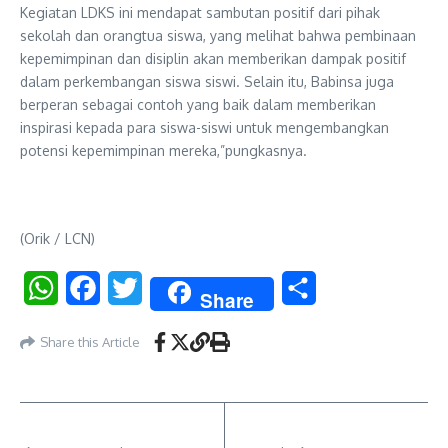
Kegiatan LDKS ini mendapat sambutan positif dari pihak
sekolah dan orangtua siswa, yang melihat bahwa pembinaan
kepemimpinan dan disiplin akan memberikan dampak positif
dalam perkembangan siswa siswi. Selain itu, Babinsa juga
berperan sebagai contoh yang baik dalam memberikan
inspirasi kepada para siswa-siswi untuk mengembangkan
potensi kepemimpinan mereka,”pungkasnya.
(Orik / LCN)
WhatsApp
Facebook
Twitter
Share
Share
Share this Article