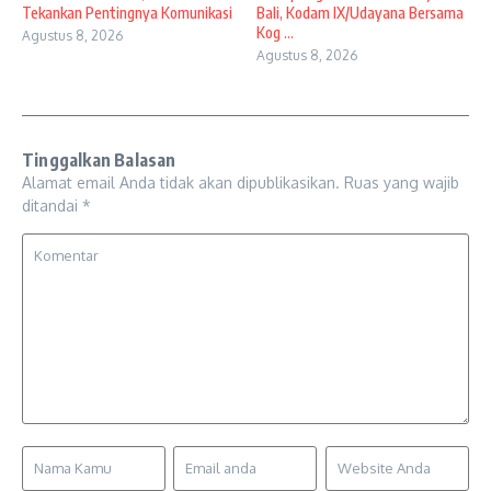
Tekankan Pentingnya Komunikasi
Bali, Kodam IX/Udayana Bersama
Kog ...
Agustus 8, 2026
Agustus 8, 2026
Tinggalkan Balasan
Alamat email Anda tidak akan dipublikasikan.
Ruas yang wajib
ditandai
*