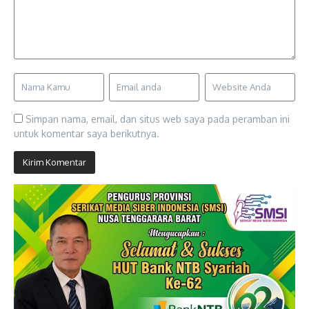
Simpan nama, email, dan situs web saya pada peramban ini
untuk komentar saya berikutnya.