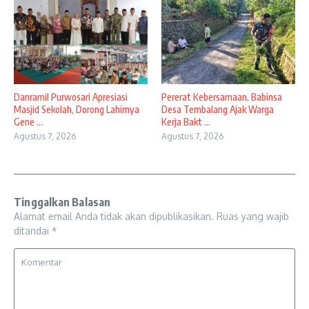
Danramil Purwosari Apresiasi
Pererat Kebersamaan, Babinsa
Masjid Sekolah, Dorong Lahirnya
Desa Tembalang Ajak Warga
Gene ...
Kerja Bakt ...
Agustus 7, 2026
Agustus 7, 2026
Tinggalkan Balasan
Alamat email Anda tidak akan dipublikasikan.
Ruas yang wajib
ditandai
*