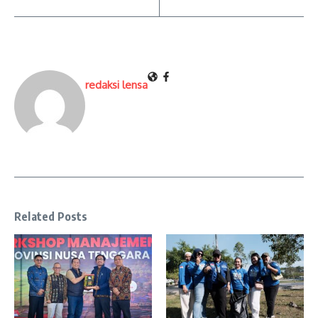
redaksi lensa
Related Posts