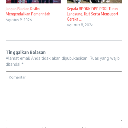
Jangan Biarkan Risiko
Kepala BPOKK DPP PDRI Turun
Mengendalikan Pemerintah
Langsung, Ikut Serta Mensuport
Geraka ...
Agustus 9, 2026
Agustus 8, 2026
Tinggalkan Balasan
Alamat email Anda tidak akan dipublikasikan.
Ruas yang wajib
ditandai
*