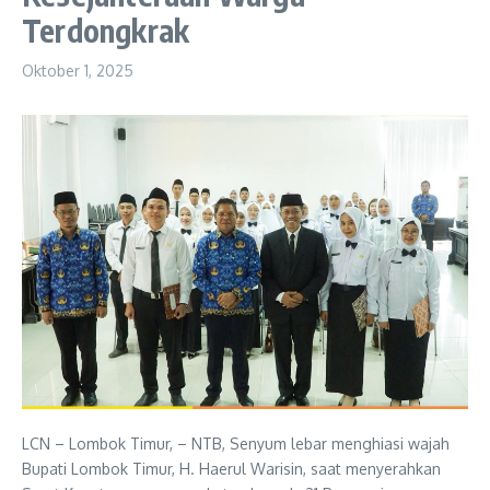
Terdongkrak
Oktober 1, 2025
LCN – Lombok Timur, – NTB, Senyum lebar menghiasi wajah
Bupati Lombok Timur, H. Haerul Warisin, saat menyerahkan