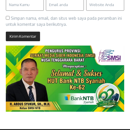
Simpan nama, email, dan situs web saya pada peramban ini
untuk komentar saya berikutnya.