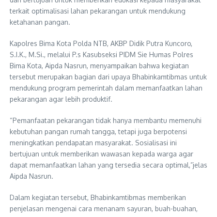
terkait optimalisasi lahan pekarangan untuk mendukung
ketahanan pangan.
Kapolres Bima Kota Polda NTB, AKBP Didik Putra Kuncoro,
S.I.K., M.Si., melalui P.s Kasubseksi PIDM Sie Humas Polres
Bima Kota, Aipda Nasrun, menyampaikan bahwa kegiatan
tersebut merupakan bagian dari upaya Bhabinkamtibmas untuk
mendukung program pemerintah dalam memanfaatkan lahan
pekarangan agar lebih produktif.
“Pemanfaatan pekarangan tidak hanya membantu memenuhi
kebutuhan pangan rumah tangga, tetapi juga berpotensi
meningkatkan pendapatan masyarakat. Sosialisasi ini
bertujuan untuk memberikan wawasan kepada warga agar
dapat memanfaatkan lahan yang tersedia secara optimal,”jelas
Aipda Nasrun.
Dalam kegiatan tersebut, Bhabinkamtibmas memberikan
penjelasan mengenai cara menanam sayuran, buah-buahan,