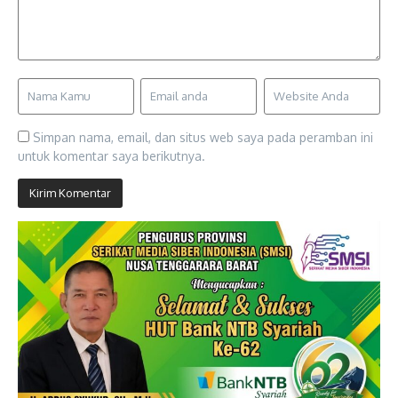
Simpan nama, email, dan situs web saya pada peramban ini
untuk komentar saya berikutnya.