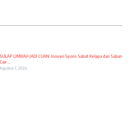
SULAP LIMBAH JADI CUAN: Inovasi Spons Sabut Kelapa dan Sabun
Cair ...
Agustus 7, 2026