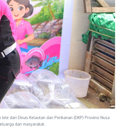
ele dari Dinas Kelautan dan Perikanan (DKP) Provinsi Nusa
eluarga dan masyarakat.