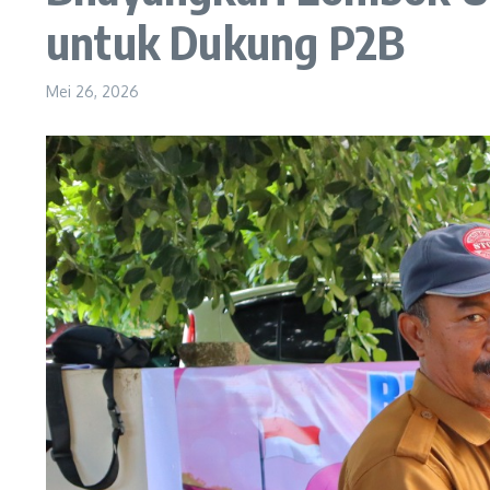
untuk Dukung P2B
Mei 26, 2026