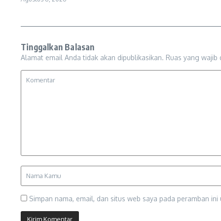
Tinggalkan Balasan
Alamat email Anda tidak akan dipublikasikan.
Ruas yang wajib 
Simpan nama, email, dan situs web saya pada peramban ini 