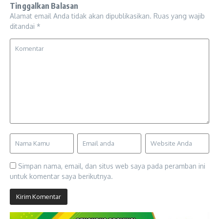
Tinggalkan Balasan
Alamat email Anda tidak akan dipublikasikan.
Ruas yang wajib
ditandai
*
Simpan nama, email, dan situs web saya pada peramban ini
untuk komentar saya berikutnya.