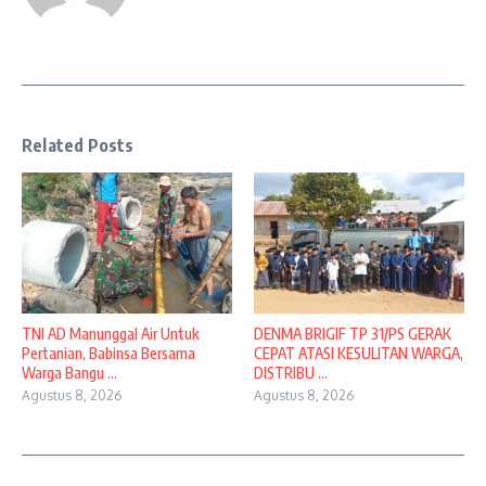
Related Posts
TNI AD Manunggal Air Untuk
DENMA BRIGIF TP 31/PS GERAK
Pertanian, Babinsa Bersama
CEPAT ATASI KESULITAN WARGA,
Warga Bangu ...
DISTRIBU ...
Agustus 8, 2026
Agustus 8, 2026